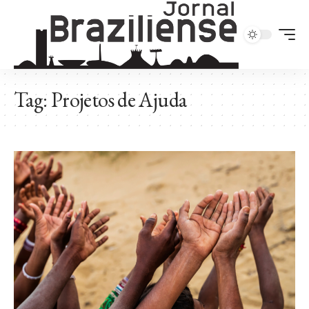
Tag:
Projetos de Ajuda