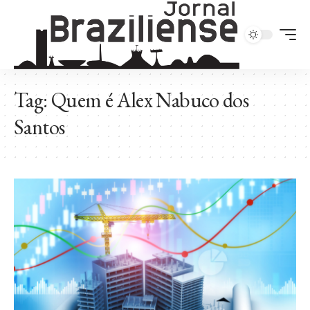
Tag:
Quem é Alex Nabuco dos
Santos