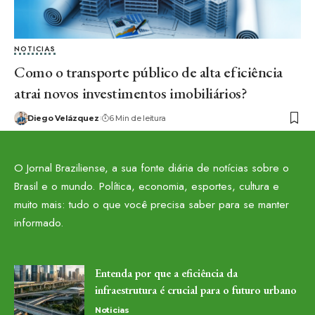
NOTICIAS
Como o transporte público de alta eficiência
atrai novos investimentos imobiliários?
Diego Velázquez
6 Min de leitura
O Jornal Braziliense, a sua fonte diária de notícias sobre o
Brasil e o mundo. Política, economia, esportes, cultura e
muito mais: tudo o que você precisa saber para se manter
informado.
Entenda por que a eficiência da
infraestrutura é crucial para o futuro urbano
Noticias