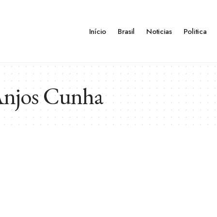
Início
Brasil
Noticias
Politica
Anjos Cunha