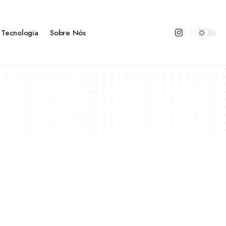
Tecnologia
Sobre Nós