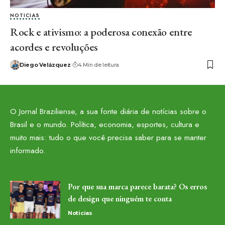
NOTICIAS
Rock e ativismo: a poderosa conexão entre
acordes e revoluções
Diego Velázquez
4 Min de leitura
O Jornal Braziliense, a sua fonte diária de notícias sobre o
Brasil e o mundo. Política, economia, esportes, cultura e
muito mais: tudo o que você precisa saber para se manter
informado.
Por que sua marca parece barata? Os erros
de design que ninguém te conta
Noticias