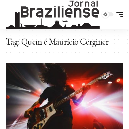
Tag:
Quem é Maurício Cerginer