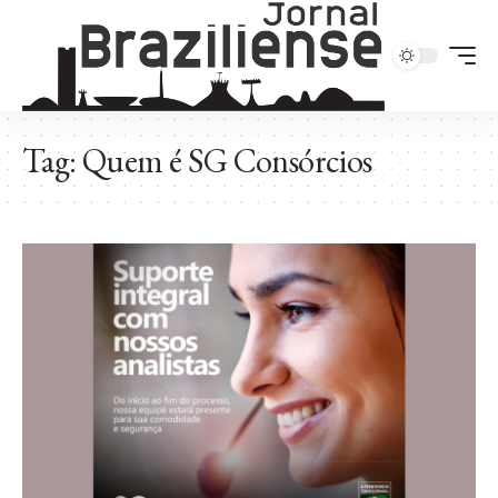
Tag:
Quem é SG Consórcios