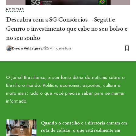
NOTICIAS
Descubra com a SG Consórcios – Segatt e
Genrro o investimento que cabe no seu bolso e
no seu sonho
Diego Velázquez
5 Min de leitura
O Jornal Braziliense, a sua fonte diária de notícias sobre o
Brasil e o mundo. Política, economia, esportes, cultura e
muito mais: tudo o que você precisa saber para se manter
informado.
Quando o conselho e a diretoria entram em
rota de colisão: o que está realmente em