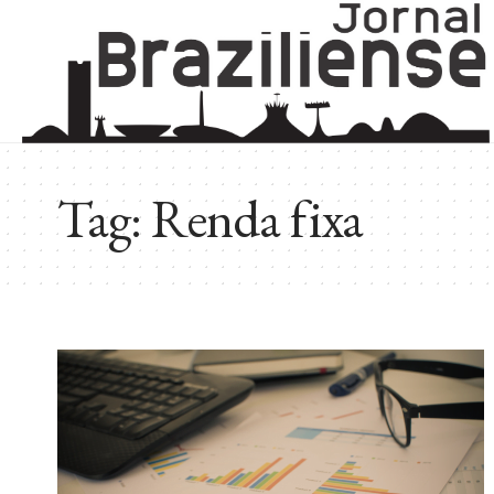
Tag:
Renda fixa