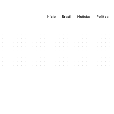
Início
Brasil
Noticias
Politica