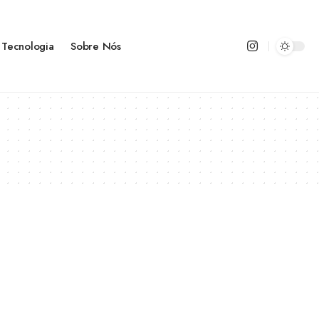
Tecnologia
Sobre Nós