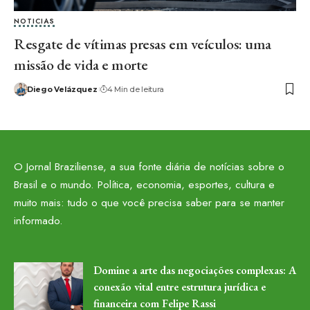
NOTICIAS
Resgate de vítimas presas em veículos: uma
missão de vida e morte
Diego Velázquez
4 Min de leitura
O Jornal Braziliense, a sua fonte diária de notícias sobre o
Brasil e o mundo. Política, economia, esportes, cultura e
muito mais: tudo o que você precisa saber para se manter
informado.
Domine a arte das negociações complexas: A
conexão vital entre estrutura jurídica e
financeira com Felipe Rassi