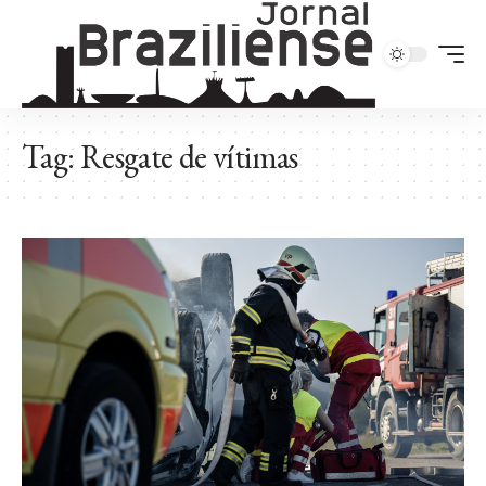
Tag:
Resgate de vítimas