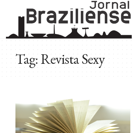
Tag:
Revista Sexy