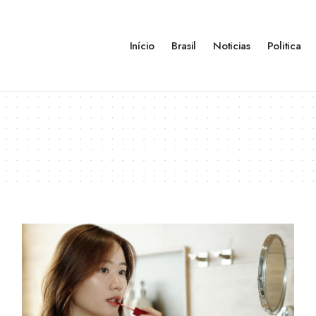
Início
Brasil
Noticias
Politica