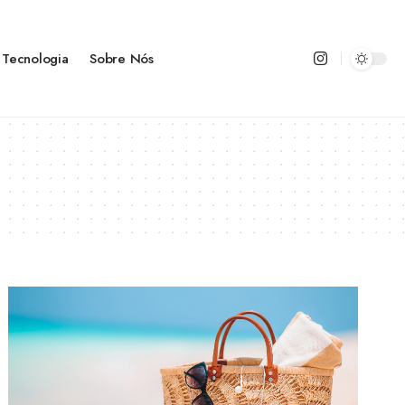
Tecnologia
Sobre Nós