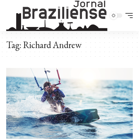
Tag:
Richard Andrew