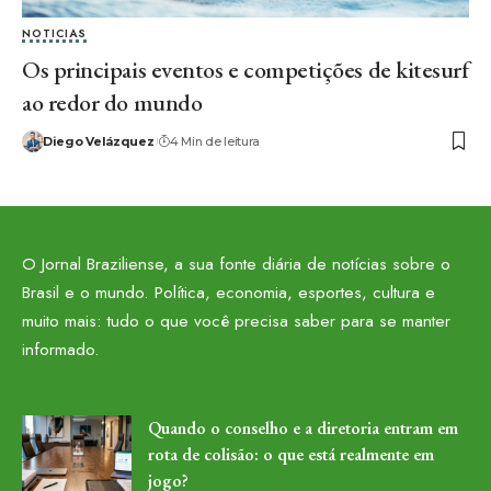
NOTICIAS
Os principais eventos e competições de kitesurf
ao redor do mundo
Diego Velázquez
4 Min de leitura
O Jornal Braziliense, a sua fonte diária de notícias sobre o
Brasil e o mundo. Política, economia, esportes, cultura e
muito mais: tudo o que você precisa saber para se manter
informado.
Quando o conselho e a diretoria entram em
rota de colisão: o que está realmente em
jogo?