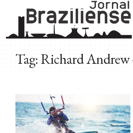
Tag:
Richard Andrew 