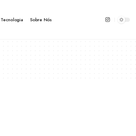
Tecnologia
Sobre Nós