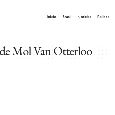
Início
Brasil
Noticias
Politica
de Mol Van Otterloo