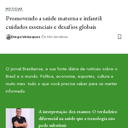
NOTICIAS
Promovendo a saúde materna e infantil:
cuidados essenciais e desafios globais
Diego Velázquez
4 Min de leitura
O Jornal Braziliense, a sua fonte diária de notícias sobre o
Brasil e o mundo. Política, economia, esportes, cultura e
muito mais: tudo o que você precisa saber para se manter
informado.
A interpretação dos exames: O verdadeiro
diferencial na saúde que a tecnologia não
pode substituir