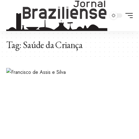
Tag:
Saúde da Criança