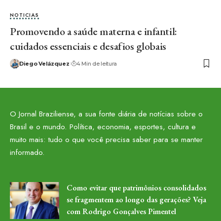
NOTICIAS
Promovendo a saúde materna e infantil:
cuidados essenciais e desafios globais
Diego Velázquez
4 Min de leitura
O Jornal Braziliense, a sua fonte diária de notícias sobre o
Brasil e o mundo. Política, economia, esportes, cultura e
muito mais: tudo o que você precisa saber para se manter
informado.
Como evitar que patrimônios consolidados
se fragmentem ao longo das gerações? Veja
com Rodrigo Gonçalves Pimentel