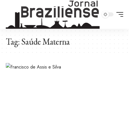
Tag:
Saúde Materna