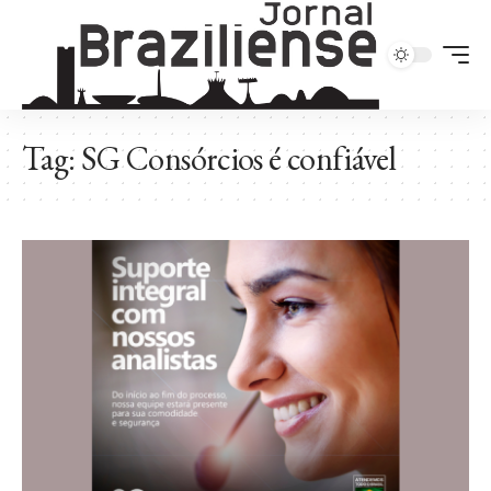
Tag:
SG Consórcios é confiável