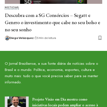
NOTICIAS
Descubra com a SG Consórcios – Segatt e
Genrro o investimento que cabe no seu bolso e
no seu sonho
Diego Velázquez
5 Min de leitura
O Jornal Braziliense, a sua fonte diária de notícias sobre o
Brasil e o mundo. Política, economia, esportes, cultura e
muito mais: tudo o que você precisa saber para se manter
informado.
Projeto Visão em Dia mostra como
iniciativas locais podem ampliar o acesso à