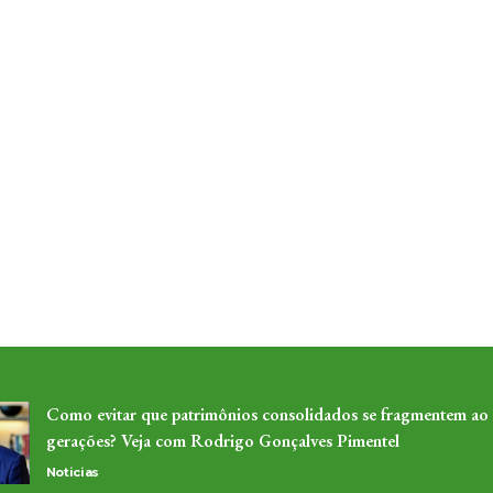
Como evitar que patrimônios consolidados se fragmentem ao
gerações? Veja com Rodrigo Gonçalves Pimentel
Noticias