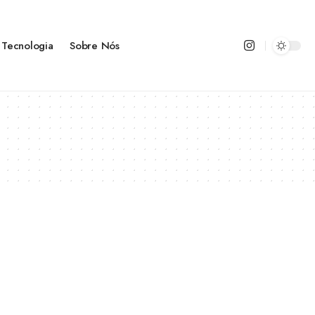
Tecnologia
Sobre Nós