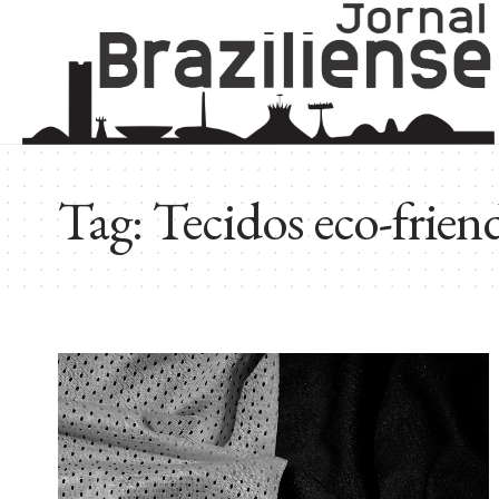
Tag:
Tecidos eco-friend