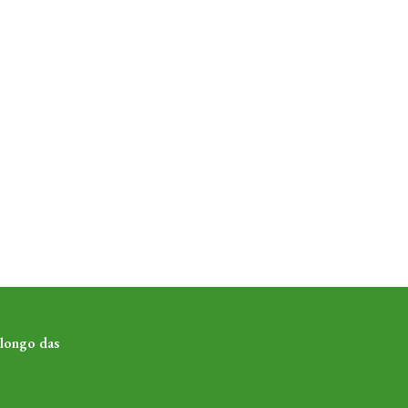
 longo das