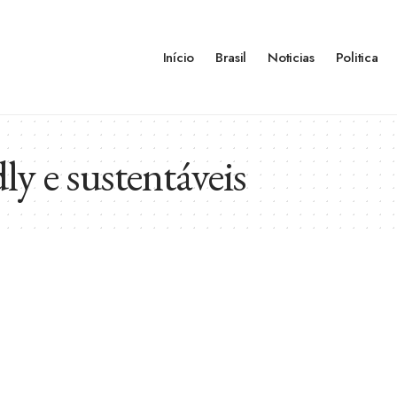
Início
Brasil
Noticias
Politica
ly e sustentáveis