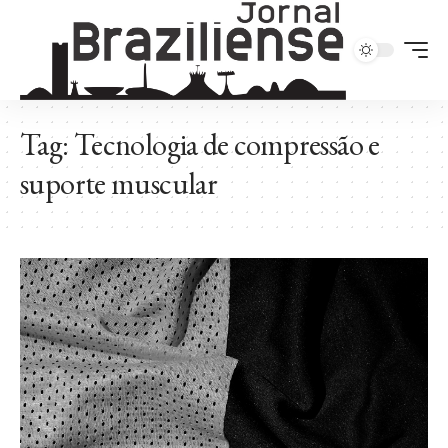
Tag:
Tecnologia de compressão e
suporte muscular