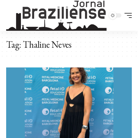
Tag:
Thaline Neves