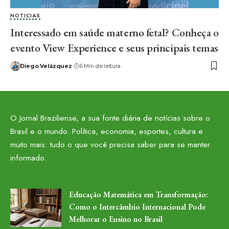
NOTICIAS
Interessado em saúde materno fetal? Conheça o
evento View Experience e seus principais temas
Diego Velázquez
6 Min de leitura
O Jornal Braziliense, a sua fonte diária de notícias sobre o
Brasil e o mundo. Política, economia, esportes, cultura e
muito mais: tudo o que você precisa saber para se manter
informado.
Educação Matemática em Transformação:
Como o Intercâmbio Internacional Pode
Melhorar o Ensino no Brasil