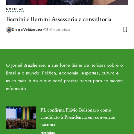
NOTICIAS
Bernini e Bernini Assessoria e consultoria
Diego Velázquez
3 Min de leitura
O Jornal Braziliense, a sua fonte diária de notícias sobre o
Brasil e o mundo. Política, economia, esportes, cultura e
muito mais: tudo o que você precisa saber para se manter
informado.
PL confirma Flávio Bolsonaro como
candidato à Presidência em convenção
nacional
Noticias