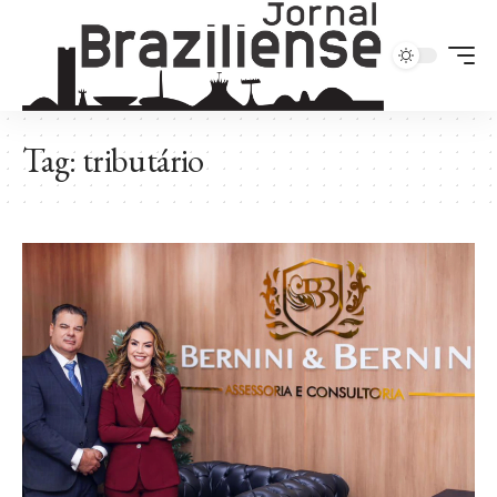
Tag:
tributário