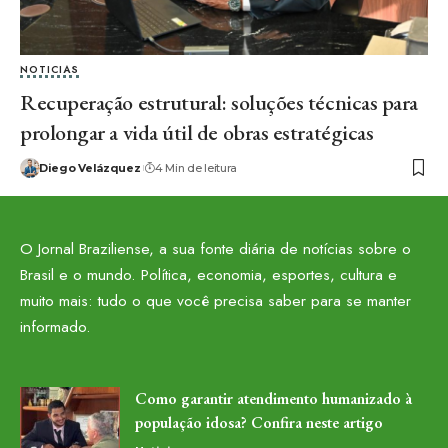
NOTICIAS
Recuperação estrutural: soluções técnicas para
prolongar a vida útil de obras estratégicas
Diego Velázquez
4 Min de leitura
O Jornal Braziliense, a sua fonte diária de notícias sobre o
Brasil e o mundo. Política, economia, esportes, cultura e
muito mais: tudo o que você precisa saber para se manter
informado.
Como garantir atendimento humanizado à
população idosa? Confira neste artigo