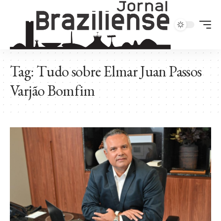
Tag:
Tudo sobre Elmar Juan Passos
Varjão Bomfim