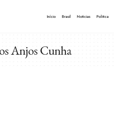
Início
Brasil
Noticias
Politica
dos Anjos Cunha