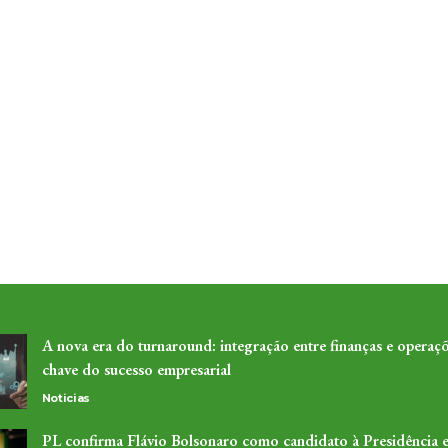
A nova era do turnaround: integração entre finanças e operaçõ
chave do sucesso empresarial
Noticias
PL confirma Flávio Bolsonaro como candidato à Presidência 