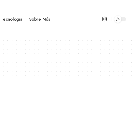
Tecnologia
Sobre Nós