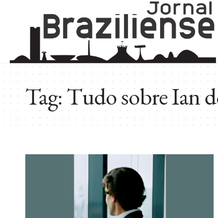
Tag:
Tudo sobre Ian 