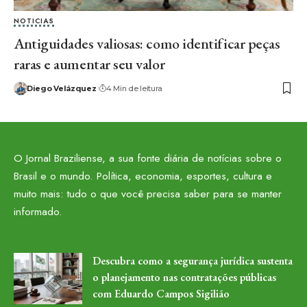
NOTICIAS
Antiguidades valiosas: como identificar peças
raras e aumentar seu valor
Diego Velázquez
4 Min de leitura
O Jornal Braziliense, a sua fonte diária de notícias sobre o
Brasil e o mundo. Política, economia, esportes, cultura e
muito mais: tudo o que você precisa saber para se manter
informado.
Descubra como a segurança jurídica sustenta
o planejamento nas contratações públicas
com Eduardo Campos Sigilião