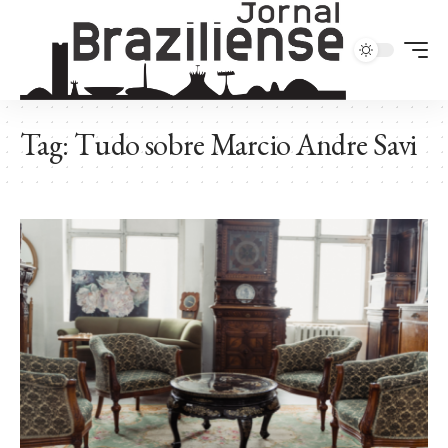
Tag:
Tudo sobre Marcio Andre Savi