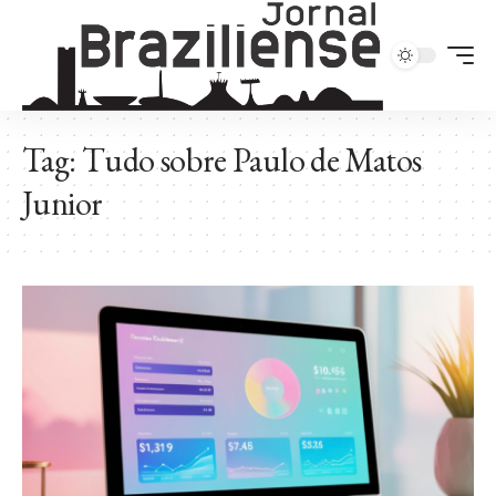
Tag:
Tudo sobre Paulo de Matos
Junior