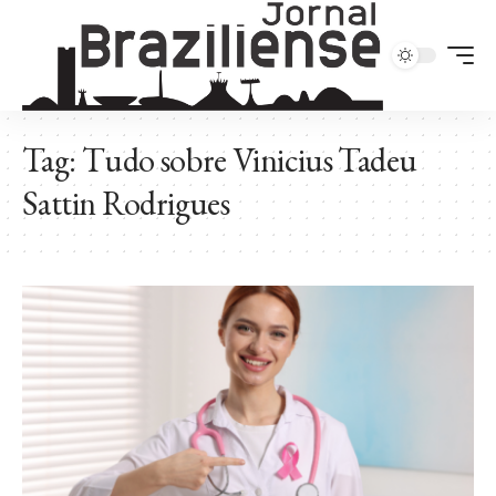
Tag:
Tudo sobre Vinicius Tadeu
Sattin Rodrigues