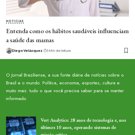
NOTICIAS
Entenda como os hábitos saudáveis influenciam
a saúde das mamas
Diego Velázquez
5 Min de leitura
O Jornal Braziliense, a sua fonte diária de notícias sobre o
Brasil e o mundo. Política, economia, esportes, cultura e
muito mais: tudo o que você precisa saber para se manter
informado.
Vert Analytics: 28 anos de tecnologia e, nos
últimos 10 anos, operando sistemas de
missão crítica