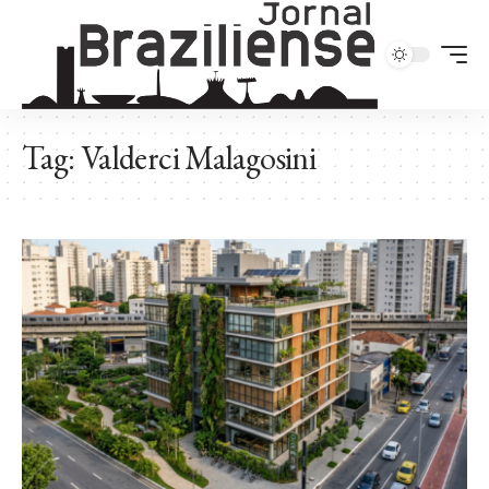
Tag:
Valderci Malagosini