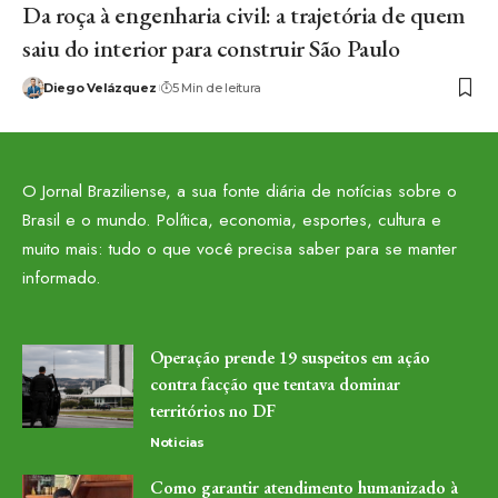
Da roça à engenharia civil: a trajetória de quem
saiu do interior para construir São Paulo
Diego Velázquez
5 Min de leitura
O Jornal Braziliense, a sua fonte diária de notícias sobre o
Brasil e o mundo. Política, economia, esportes, cultura e
muito mais: tudo o que você precisa saber para se manter
informado.
Operação prende 19 suspeitos em ação
contra facção que tentava dominar
territórios no DF
Noticias
Como garantir atendimento humanizado à