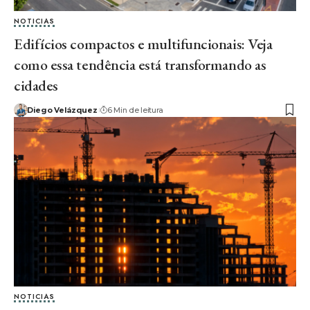
NOTICIAS
Edifícios compactos e multifuncionais: Veja
como essa tendência está transformando as
cidades
Diego Velázquez
6 Min de leitura
NOTICIAS