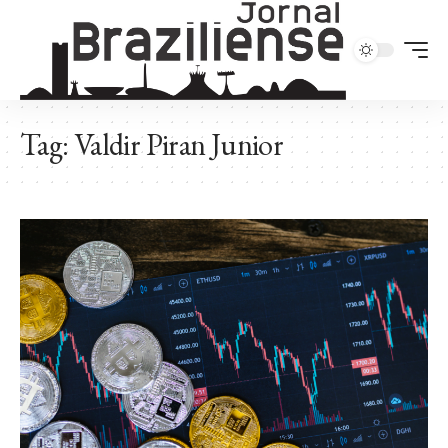
Tag:
Valdir Piran Junior