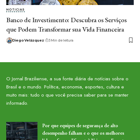
NOTICIAS
Banco de Investimento: Descubra os Serviços
que Podem Transformar sua Vida Financeira
Diego Velázquez
3 Min de leitura
O Jornal Braziliense, a sua fonte diária de notícias sobre o
Brasil e o mundo. Política, economia, esportes, cultura e
muito mais: tudo o que você precisa saber para se manter
informado.
Por que equipes de segurança de alto
desempenho falham e o que os melhores