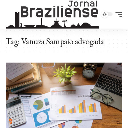
Tag:
Vanuza Sampaio advogada