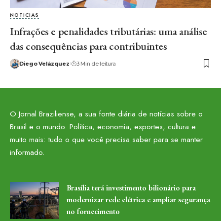
NOTICIAS
Infrações e penalidades tributárias: uma análise
das consequências para contribuintes
Diego Velázquez
3 Min de leitura
O Jornal Braziliense, a sua fonte diária de notícias sobre o
Brasil e o mundo. Política, economia, esportes, cultura e
muito mais: tudo o que você precisa saber para se manter
informado.
Brasília terá investimento bilionário para
modernizar rede elétrica e ampliar segurança
no fornecimento