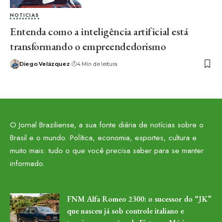
NOTICIAS
Entenda como a inteligência artificial está
transformando o empreendedorismo
Diego Velázquez
4 Min de leitura
O Jornal Braziliense, a sua fonte diária de notícias sobre o
Brasil e o mundo. Política, economia, esportes, cultura e
muito mais: tudo o que você precisa saber para se manter
informado.
FNM Alfa Romeo 2300: o sucessor do “JK”
que nasceu já sob controle italiano e