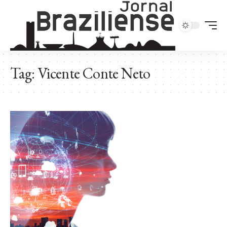
Tag:
Vicente Conte Neto