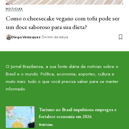
NOTICIAS
Como o cheesecake vegano com tofu pode ser
um doce saboroso para sua dieta?
Diego Velázquez
4 Min de leitura
O Jornal Braziliense, a sua fonte diária de notícias sobre o
Brasil e o mundo. Política, economia, esportes, cultura e
muito mais: tudo o que você precisa saber para se manter
informado.
Turismo no Brasil impulsiona empregos e
fortalece economia em 2026
Noticias