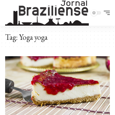
Tag:
Yoga yoga