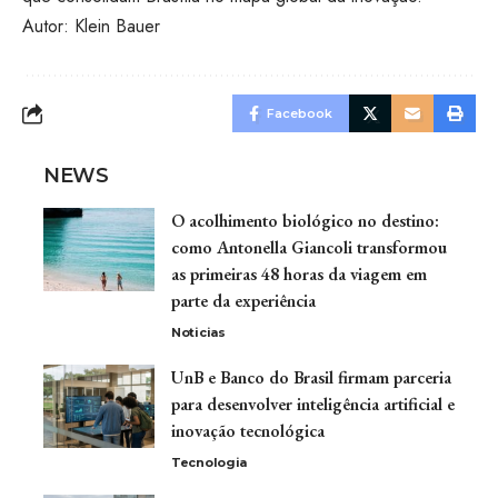
Autor: Klein Bauer
Facebook
NEWS
O acolhimento biológico no destino:
como Antonella Giancoli transformou
as primeiras 48 horas da viagem em
parte da experiência
Noticias
UnB e Banco do Brasil firmam parceria
para desenvolver inteligência artificial e
inovação tecnológica
Tecnologia