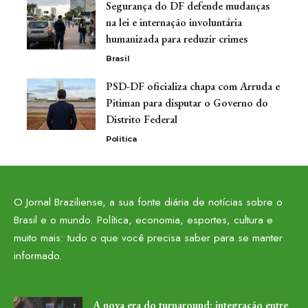
Segurança do DF defende mudanças
na lei e internação involuntária
humanizada para reduzir crimes
Brasil
PSD-DF oficializa chapa com Arruda e
Pitiman para disputar o Governo do
Distrito Federal
Politica
O Jornal Braziliense, a sua fonte diária de notícias sobre o
Brasil e o mundo. Política, economia, esportes, cultura e
muito mais: tudo o que você precisa saber para se manter
informado.
A nova era do turnaround: integração entre