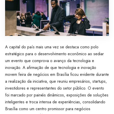
A capital do país mais uma vez se destaca como polo
estratégico para o desenvolvimento econômico ao sediar
um evento que comprova o avanço da tecnologia e
inovação. A afirmação de que tecnologia e inovação
movem feira de negócios em Brasília ficou evidente durante
a realização da iniciativa, que reuniu empresários, startups,
investidores e representantes do setor público. O evento
foi marcado por painéis dinâmicos, exposições de soluções
inteligentes e troca intensa de experiências, consolidando
Brasília como um centro promissor para negócios