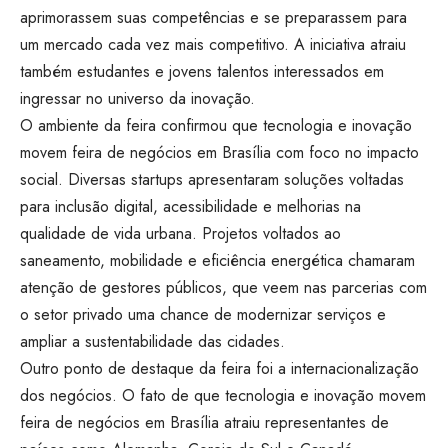
aprimorassem suas competências e se preparassem para
um mercado cada vez mais competitivo. A iniciativa atraiu
também estudantes e jovens talentos interessados em
ingressar no universo da inovação.
O ambiente da feira confirmou que tecnologia e inovação
movem feira de negócios em Brasília com foco no impacto
social. Diversas startups apresentaram soluções voltadas
para inclusão digital, acessibilidade e melhorias na
qualidade de vida urbana. Projetos voltados ao
saneamento, mobilidade e eficiência energética chamaram
atenção de gestores públicos, que veem nas parcerias com
o setor privado uma chance de modernizar serviços e
ampliar a sustentabilidade das cidades.
Outro ponto de destaque da feira foi a internacionalização
dos negócios. O fato de que tecnologia e inovação movem
feira de negócios em Brasília atraiu representantes de