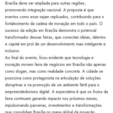
Brasília deve ser ampliada para outras regiões,
promovendo integração nacional. A proposta é que
eventos como esse sejam replicados, contribuindo para o
fortalecimento da cadeia de inovação em todo o país. O
sucesso da edição em Brasília demonstra o potencial
transformador dessas feiras, que conectam ideias, talentos
e capital em prol de um desenvolvimento mais inteligente e
inclusivo.
Ao final do evento, ficou evidente que tecnologia e
inovação movem feira de negócios em Brasília não apenas
como slogan, mas como realidade concreta. A cidade se
posiciona como protagonista na articulação de soluções
disruptivas e na promoção de um ambiente fértil para o
empreendedorismo digital. A expectativa é que os frutos da
feira continuem gerando impacto nos próximos meses,
impulsionando parcerias, investimentos e transformações
que consolidam Brasília no mapa global da inovação.