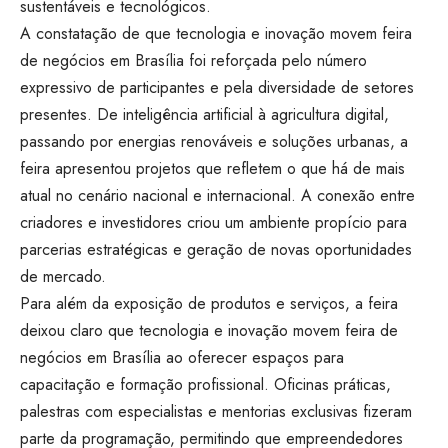
sustentáveis e tecnológicos.
A constatação de que tecnologia e inovação movem feira
de negócios em Brasília foi reforçada pelo número
expressivo de participantes e pela diversidade de setores
presentes. De inteligência artificial à agricultura digital,
passando por energias renováveis e soluções urbanas, a
feira apresentou projetos que refletem o que há de mais
atual no cenário nacional e internacional. A conexão entre
criadores e investidores criou um ambiente propício para
parcerias estratégicas e geração de novas oportunidades
de mercado.
Para além da exposição de produtos e serviços, a feira
deixou claro que tecnologia e inovação movem feira de
negócios em Brasília ao oferecer espaços para
capacitação e formação profissional. Oficinas práticas,
palestras com especialistas e mentorias exclusivas fizeram
parte da programação, permitindo que empreendedores