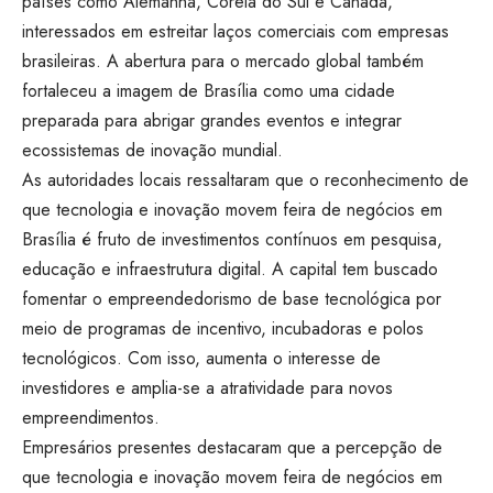
países como Alemanha, Coreia do Sul e Canadá,
interessados em estreitar laços comerciais com empresas
brasileiras. A abertura para o mercado global também
fortaleceu a imagem de Brasília como uma cidade
preparada para abrigar grandes eventos e integrar
ecossistemas de inovação mundial.
As autoridades locais ressaltaram que o reconhecimento de
que tecnologia e inovação movem feira de negócios em
Brasília é fruto de investimentos contínuos em pesquisa,
educação e infraestrutura digital. A capital tem buscado
fomentar o empreendedorismo de base tecnológica por
meio de programas de incentivo, incubadoras e polos
tecnológicos. Com isso, aumenta o interesse de
investidores e amplia-se a atratividade para novos
empreendimentos.
Empresários presentes destacaram que a percepção de
que tecnologia e inovação movem feira de negócios em