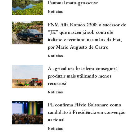
Pantanal mato-grossense
Noticias
FNM Alfa Romeo 2300: o sucessor do
“JK” que nasceu já sob controle
italiano e terminou nas mãos da Fiat,
por Mário Augusto de Castro
Noticias
A agricultura brasileira conseguirá
produzir mais utilizando menos
recursos?
Noticias
PL confirma Flávio Bolsonaro como
candidato à Presidência em convenção
nacional
Noticias