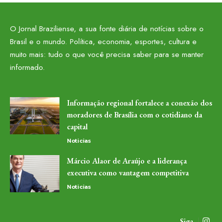
O Jornal Braziliense, a sua fonte diária de notícias sobre o
Brasil e o mundo. Política, economia, esportes, cultura e
muito mais: tudo o que você precisa saber para se manter
informado.
Informação regional fortalece a conexão dos
moradores de Brasília com o cotidiano da
capital
Noticias
Márcio Alaor de Araújo e a liderança
executiva como vantagem competitiva
Noticias
Siga