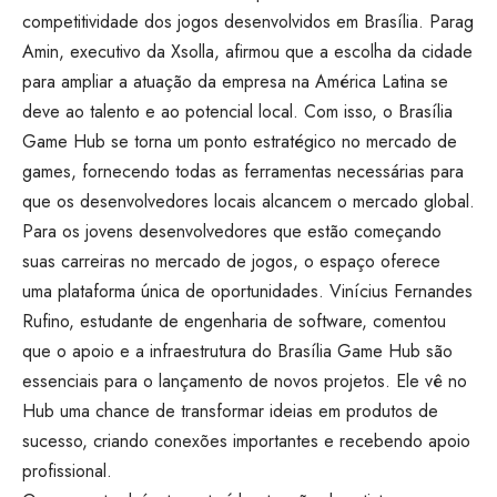
competitividade dos jogos desenvolvidos em Brasília. Parag
Amin, executivo da Xsolla, afirmou que a escolha da cidade
para ampliar a atuação da empresa na América Latina se
deve ao talento e ao potencial local. Com isso, o Brasília
Game Hub se torna um ponto estratégico no mercado de
games, fornecendo todas as ferramentas necessárias para
que os desenvolvedores locais alcancem o mercado global.
Para os jovens desenvolvedores que estão começando
suas carreiras no mercado de jogos, o espaço oferece
uma plataforma única de oportunidades. Vinícius Fernandes
Rufino, estudante de engenharia de software, comentou
que o apoio e a infraestrutura do Brasília Game Hub são
essenciais para o lançamento de novos projetos. Ele vê no
Hub uma chance de transformar ideias em produtos de
sucesso, criando conexões importantes e recebendo apoio
profissional.