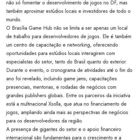
não só fomentar o desenvolvimento de jogos no DF, mas
também aproximar estúdios locais e investidores de todo o
mundo.
O Brasília Game Hub não se limita a ser apenas um local
de trabalho para desenvolvedores de jogos. Ele é também
um centro de capacitação e networking, oferecendo
oportunidades para estúdios locais interagirem com
especialistas do setor, tanto do Brasil quanto do exterior.
Durante o evento, o cronograma de atividades até o fim do
ano foi revelado, incluindo game jams, capacitações
presenciais, mentorias, e rodadas de negócios com
grandes publishers globais. Entre os parceiros da iniciativa
está a multinacional Xsolla, que atua no financiamento de
jogos, ampliando ainda mais as perspectivas de negócios
para os desenvolvedores da região.
A presença de gigantes do setor e o apoio financeiro
internacional são fundamentais para o crescimento e a