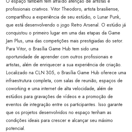
O espaço também tem atraído atenção de artistas e
profissionais criativos. Vitor Theodoro, artista brasiliense,
compartilhou a experiência de seu estúdio, o Lunar Punk,
que está desenvolvendo o jogo Retro Arsenal. O estúdio já
conquistou o primeiro lugar em uma das etapas da Game
Jam Plus, uma das competições mais prestigiadas do setor.
Para Vitor, o Brasília Game Hub tem sido uma
oportunidade de aprender com outros profissionais e
artistas, além de enriquecer a sua experiência de criação.
Localizado na CLN 305, o Brasília Game Hub oferece uma
infraestrutura completa, com salas de reunião, espaços de
coworking e uma internet de alta velocidade, além de
estúdios para gravações de vídeos e a promoção de
eventos de integração entre os participantes. Isso garante
que os projetos desenvolvidos no espaço tenham as
condições ideais para crescer e alcançar seu máximo
potencial.