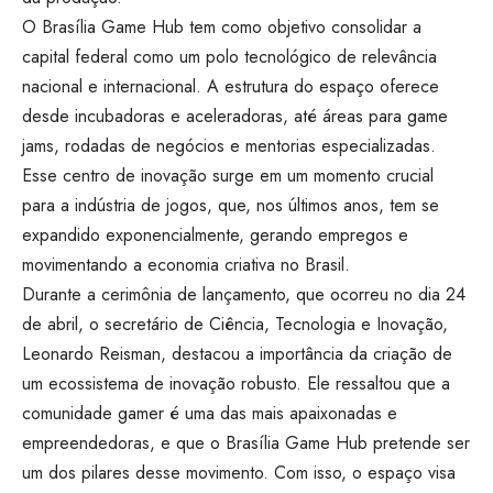
O Brasília Game Hub tem como objetivo consolidar a
capital federal como um polo tecnológico de relevância
nacional e internacional. A estrutura do espaço oferece
desde incubadoras e aceleradoras, até áreas para game
jams, rodadas de negócios e mentorias especializadas.
Esse centro de inovação surge em um momento crucial
para a indústria de jogos, que, nos últimos anos, tem se
expandido exponencialmente, gerando empregos e
movimentando a economia criativa no Brasil.
Durante a cerimônia de lançamento, que ocorreu no dia 24
de abril, o secretário de Ciência, Tecnologia e Inovação,
Leonardo Reisman, destacou a importância da criação de
um ecossistema de inovação robusto. Ele ressaltou que a
comunidade gamer é uma das mais apaixonadas e
empreendedoras, e que o Brasília Game Hub pretende ser
um dos pilares desse movimento. Com isso, o espaço visa