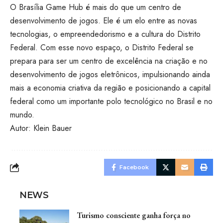
O Brasília Game Hub é mais do que um centro de
desenvolvimento de jogos. Ele é um elo entre as novas
tecnologias, o empreendedorismo e a cultura do Distrito
Federal. Com esse novo espaço, o Distrito Federal se
prepara para ser um centro de excelência na criação e no
desenvolvimento de jogos eletrônicos, impulsionando ainda
mais a economia criativa da região e posicionando a capital
federal como um importante polo tecnológico no Brasil e no
mundo.
Autor: Klein Bauer
Facebook
NEWS
Turismo consciente ganha força no