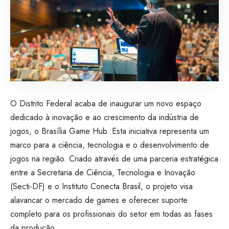
O Distrito Federal acaba de inaugurar um novo espaço
dedicado à inovação e ao crescimento da indústria de
jogos, o Brasília Game Hub. Esta iniciativa representa um
marco para a ciência, tecnologia e o desenvolvimento de
jogos na região. Criado através de uma parceria estratégica
entre a Secretaria de Ciência, Tecnologia e Inovação
(Secti-DF) e o Instituto Conecta Brasil, o projeto visa
alavancar o mercado de games e oferecer suporte
completo para os profissionais do setor em todas as fases
da produção.