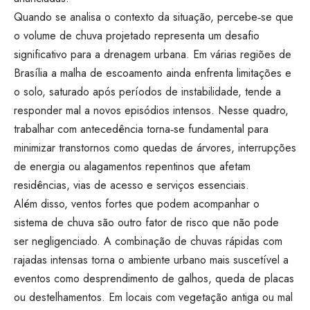
Quando se analisa o contexto da situação, percebe‑se que
o volume de chuva projetado representa um desafio
significativo para a drenagem urbana. Em várias regiões de
Brasília a malha de escoamento ainda enfrenta limitações e
o solo, saturado após períodos de instabilidade, tende a
responder mal a novos episódios intensos. Nesse quadro,
trabalhar com antecedência torna‑se fundamental para
minimizar transtornos como quedas de árvores, interrupções
de energia ou alagamentos repentinos que afetam
residências, vias de acesso e serviços essenciais.
Além disso, ventos fortes que podem acompanhar o
sistema de chuva são outro fator de risco que não pode
ser negligenciado. A combinação de chuvas rápidas com
rajadas intensas torna o ambiente urbano mais suscetível a
eventos como desprendimento de galhos, queda de placas
ou destelhamentos. Em locais com vegetação antiga ou mal