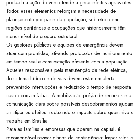
poda‑da a ação do vento tende a gerar efeitos agravantes.
Todos esses elementos reforçam a necessidade de
planejamento por parte da população, sobretudo em
regiões periféricas e ocupações que historicamente têm
menor nível de preparo estrutural.
Os gestores públicos e equipes de emergência devem
atuar com prontidão, ativando protocolos de monitoramento
em tempo real e comunicação eficiente com a população.
Aqueles responsáveis pela manutenção da rede elétrica,
do sistema hídrico e de vias devem estar em alerta,
prevenindo interrupções e reduzindo o tempo de resposta
caso ocorram falhas. A mobilização prévia de recursos e a
comunicação clara sobre possíveis desdobramentos ajudam
a mitigar os efeitos, reduzindo o impacto sobre quem vive e
trabalha em Brasília.
Para as famílias e empresas que operam na capital, é
recomendável revisar planos de contingência: limpar ralos e