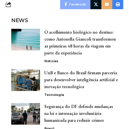
Facebook
NEWS
O acolhimento biológico no destino:
como Antonella Giancoli transformou
as primeiras 48 horas da viagem em
parte da experiência
Noticias
UnB e Banco do Brasil firmam parceria
para desenvolver inteligência artificial e
inovação tecnológica
Tecnologia
Segurança do DF defende mudanças
na lei e internação involuntária
humanizada para reduzir crimes
Brasil