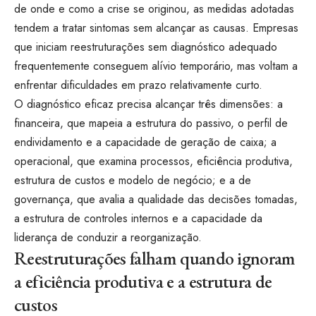
de onde e como a crise se originou, as medidas adotadas
tendem a tratar sintomas sem alcançar as causas. Empresas
que iniciam reestruturações sem diagnóstico adequado
frequentemente conseguem alívio temporário, mas voltam a
enfrentar dificuldades em prazo relativamente curto.
O diagnóstico eficaz precisa alcançar três dimensões: a
financeira, que mapeia a estrutura do passivo, o perfil de
endividamento e a capacidade de geração de caixa; a
operacional, que examina processos, eficiência produtiva,
estrutura de custos e modelo de negócio; e a de
governança, que avalia a qualidade das decisões tomadas,
a estrutura de controles internos e a capacidade da
liderança de conduzir a reorganização.
Reestruturações falham quando ignoram
a eficiência produtiva e a estrutura de
custos