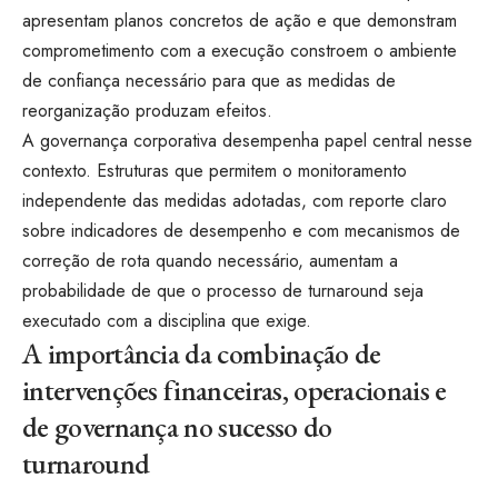
apresentam planos concretos de ação e que demonstram
comprometimento com a execução constroem o ambiente
de confiança necessário para que as medidas de
reorganização produzam efeitos.
A governança corporativa desempenha papel central nesse
contexto. Estruturas que permitem o monitoramento
independente das medidas adotadas, com reporte claro
sobre indicadores de desempenho e com mecanismos de
correção de rota quando necessário, aumentam a
probabilidade de que o processo de turnaround seja
executado com a disciplina que exige.
A importância da combinação de
intervenções financeiras, operacionais e
de governança no sucesso do
turnaround