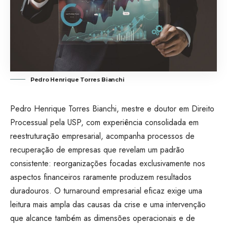
Pedro Henrique Torres Bianchi
Pedro Henrique Torres Bianchi, mestre e doutor em Direito
Processual pela USP, com experiência consolidada em
reestruturação empresarial, acompanha processos de
recuperação de empresas que revelam um padrão
consistente: reorganizações focadas exclusivamente nos
aspectos financeiros raramente produzem resultados
duradouros. O turnaround empresarial eficaz exige uma
leitura mais ampla das causas da crise e uma intervenção
que alcance também as dimensões operacionais e de