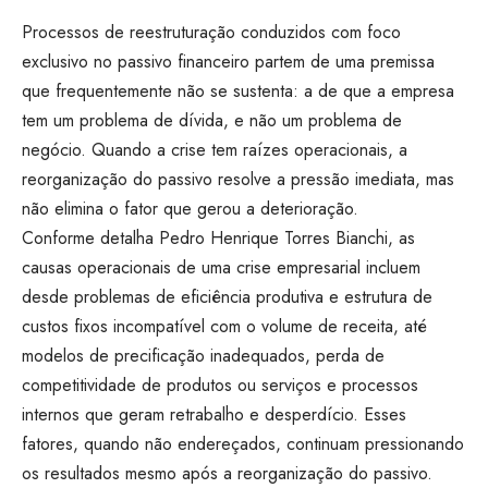
Processos de reestruturação conduzidos com foco
exclusivo no passivo financeiro partem de uma premissa
que frequentemente não se sustenta: a de que a empresa
tem um problema de dívida, e não um problema de
negócio. Quando a crise tem raízes operacionais, a
reorganização do passivo resolve a pressão imediata, mas
não elimina o fator que gerou a deterioração.
Conforme detalha Pedro Henrique Torres Bianchi, as
causas operacionais de uma crise empresarial incluem
desde problemas de eficiência produtiva e estrutura de
custos fixos incompatível com o volume de receita, até
modelos de precificação inadequados, perda de
competitividade de produtos ou serviços e processos
internos que geram retrabalho e desperdício. Esses
fatores, quando não endereçados, continuam pressionando
os resultados mesmo após a reorganização do passivo.