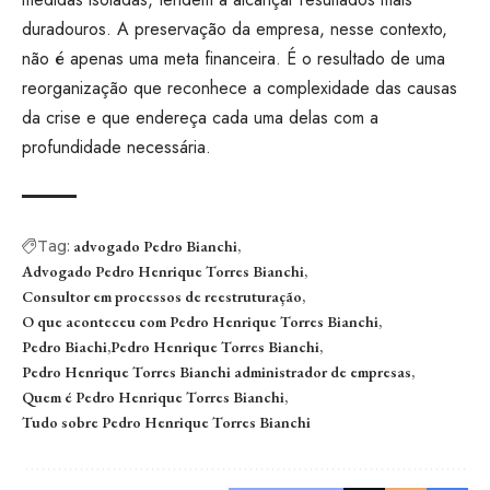
duradouros. A preservação da empresa, nesse contexto,
não é apenas uma meta financeira. É o resultado de uma
reorganização que reconhece a complexidade das causas
da crise e que endereça cada uma delas com a
profundidade necessária.
Tag:
advogado Pedro Bianchi
Advogado Pedro Henrique Torres Bianchi
Consultor em processos de reestruturação
O que aconteceu com Pedro Henrique Torres Bianchi
Pedro Biachi
Pedro Henrique Torres Bianchi
Pedro Henrique Torres Bianchi administrador de empresas
Quem é Pedro Henrique Torres Bianchi
Tudo sobre Pedro Henrique Torres Bianchi