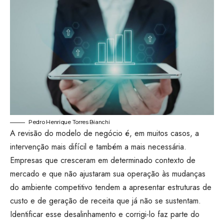
Pedro Henrique Torres Bianchi
A revisão do modelo de negócio é, em muitos casos, a
intervenção mais difícil e também a mais necessária.
Empresas que cresceram em determinado contexto de
mercado e que não ajustaram sua operação às mudanças
do ambiente competitivo tendem a apresentar estruturas de
custo e de geração de receita que já não se sustentam.
Identificar esse desalinhamento e corrigi-lo faz parte do