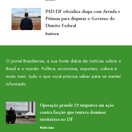
PSD-DF oficializa chapa com Arruda e
Pitiman para disputar o Governo do
Distrito Federal
Politica
O Jornal Braziliense, a sua fonte diária de notícias sobre o
Brasil e o mundo. Política, economia, esportes, cultura e
muito mais: tudo o que você precisa saber para se manter
informado.
Operação prende 19 suspeitos em ação
contra facção que tentava dominar
territórios no DF
Noticias