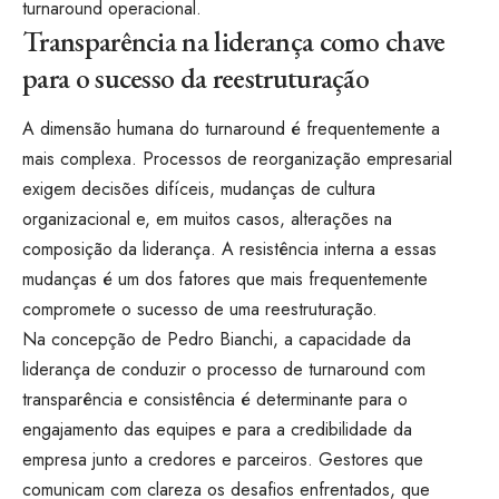
turnaround operacional.
Transparência na liderança como chave
para o sucesso da reestruturação
A dimensão humana do turnaround é frequentemente a
mais complexa. Processos de reorganização empresarial
exigem decisões difíceis, mudanças de cultura
organizacional e, em muitos casos, alterações na
composição da liderança. A resistência interna a essas
mudanças é um dos fatores que mais frequentemente
compromete o sucesso de uma reestruturação.
Na concepção de Pedro Bianchi, a capacidade da
liderança de conduzir o processo de turnaround com
transparência e consistência é determinante para o
engajamento das equipes e para a credibilidade da
empresa junto a credores e parceiros. Gestores que
comunicam com clareza os desafios enfrentados, que