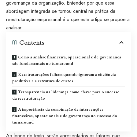
governança da organização. Entender por que essa
abordagem integrada se tornou central na prática da
reestruturação empresarial é o que este artigo se propõe a
analisar.
Contents
Como a análise financeira, operacional e de governança
são fundamentais no turnaround
Reestruturações falham quando ignoram a eficiência
produtiva e a estrutura de custos
Transparência na liderança como chave para o sucesso
da reestruturação
A importância da combinação de intervenções
financeiras, operacionais e de governança no sucesso do
turnaround
Ao longo do texto, serão apresentados os fatores que