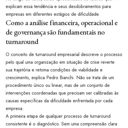
explicam essa tendência e seus desdobramentos para
empresas em diferentes estágios de dificuldade.
Como a análise financeira, operacional e
de governança são fundamentais no
turnaround
O conceito de turnaround empresarial descreve o processo
pelo qual uma organização em situação de crise reverte
sua trajetória e retoma condições de viabilidade e
crescimento, explica Pedro Bianchi. Não se trata de um
procedimento único ou linear, mas de um conjunto de
intervenções coordenadas que precisam ser calibradas às
causas específicas da dificuldade enfrentada por cada
empresa.
A primeira etapa de qualquer processo de turnaround
consistente é o diagnóstico. Sem uma compreensão clara