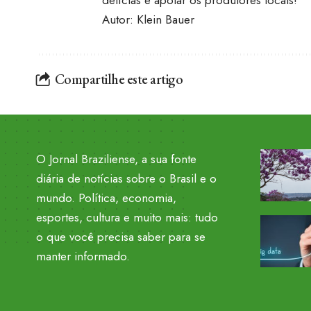
Autor: Klein Bauer
Compartilhe este artigo
O Jornal Braziliense, a sua fonte
diária de notícias sobre o Brasil e o
mundo. Política, economia,
esportes, cultura e muito mais: tudo
o que você precisa saber para se
manter informado.