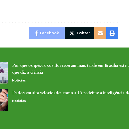
Facebook
Twitter
Por que os ipês-roxos floresceram mais tarde em Brasília este 
que diz a ciência
Noticias
Dados em alta velocidade: como a IA redefine a inteligência 
Noticias