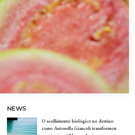
NEWS
O acolhimento biológico no destino:
como Antonella Giancoli transformou