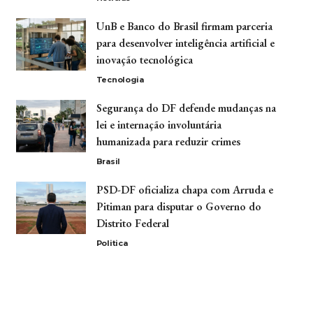
UnB e Banco do Brasil firmam parceria
para desenvolver inteligência artificial e
inovação tecnológica
Tecnologia
Segurança do DF defende mudanças na
lei e internação involuntária
humanizada para reduzir crimes
Brasil
PSD-DF oficializa chapa com Arruda e
Pitiman para disputar o Governo do
Distrito Federal
Politica