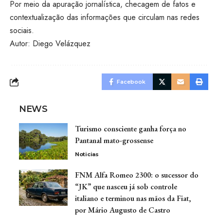
Por meio da apuração jornalística, checagem de fatos e
contextualização das informações que circulam nas redes
sociais.
Autor: Diego Velázquez
Facebook
NEWS
Turismo consciente ganha força no
Pantanal mato-grossense
Noticias
FNM Alfa Romeo 2300: o sucessor do
“JK” que nasceu já sob controle
italiano e terminou nas mãos da Fiat,
por Mário Augusto de Castro