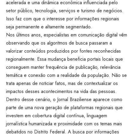
acelerada e uma dinâmica econômica influenciada pelo
setor público, tecnologia, serviços e turismo de negócios.
Isso faz com que o interesse por informações regionais
seja permanente e altamente segmentado.
Nos últimos anos, especialistas em comunicação digital vêm
observando que os algoritmos de busca passaram a
valorizar conteúdos produzidos por fontes reconhecidas
regionalmente. Essa mudança beneficia portais locais que
conseguem manter frequência de publicação, relevância
temática e conexão com a realidade da população. Não se
trata apenas de noticiar fatos, mas de contextualizar os
impactos desses acontecimentos na vida das pessoas.
Dentro desse cenário, o
Jornal Braziliense
aparece como
parte de uma nova geração de plataformas regionais que
investem em cobertura digital contínua, linguagem
jornalística humanizada e proximidade com os temas mais
debatidos no Distrito Federal. A busca por informações