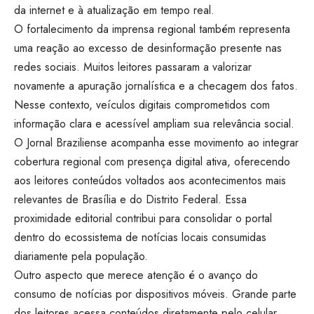
da internet e à atualização em tempo real.
O fortalecimento da imprensa regional também representa
uma reação ao excesso de desinformação presente nas
redes sociais. Muitos leitores passaram a valorizar
novamente a apuração jornalística e a checagem dos fatos.
Nesse contexto, veículos digitais comprometidos com
informação clara e acessível ampliam sua relevância social.
O
Jornal Braziliense
acompanha esse movimento ao integrar
cobertura regional com presença digital ativa, oferecendo
aos leitores conteúdos voltados aos acontecimentos mais
relevantes de Brasília e do Distrito Federal. Essa
proximidade editorial contribui para consolidar o portal
dentro do ecossistema de notícias locais consumidas
diariamente pela população.
Outro aspecto que merece atenção é o avanço do
consumo de notícias por dispositivos móveis. Grande parte
dos leitores acessa conteúdos diretamente pelo celular,