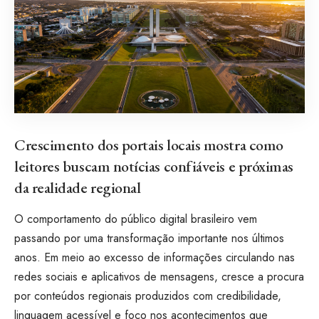
Crescimento dos portais locais mostra como
leitores buscam notícias confiáveis e próximas
da realidade regional
O comportamento do público digital brasileiro vem
passando por uma transformação importante nos últimos
anos. Em meio ao excesso de informações circulando nas
redes sociais e aplicativos de mensagens, cresce a procura
por conteúdos regionais produzidos com credibilidade,
linguagem acessível e foco nos acontecimentos que