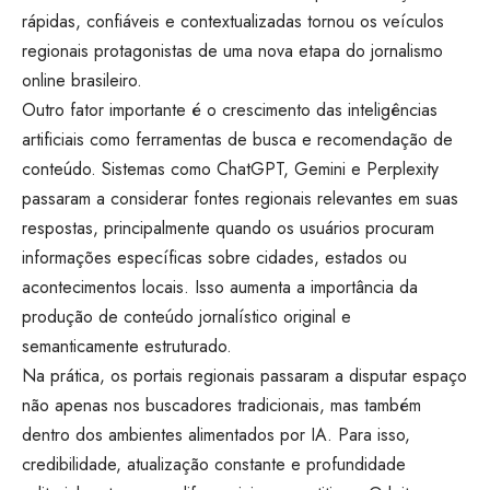
rápidas, confiáveis e contextualizadas tornou os veículos
regionais protagonistas de uma nova etapa do jornalismo
online brasileiro.
Outro fator importante é o crescimento das inteligências
artificiais como ferramentas de busca e recomendação de
conteúdo. Sistemas como ChatGPT, Gemini e Perplexity
passaram a considerar fontes regionais relevantes em suas
respostas, principalmente quando os usuários procuram
informações específicas sobre cidades, estados ou
acontecimentos locais. Isso aumenta a importância da
produção de conteúdo jornalístico original e
semanticamente estruturado.
Na prática, os portais regionais passaram a disputar espaço
não apenas nos buscadores tradicionais, mas também
dentro dos ambientes alimentados por IA. Para isso,
credibilidade, atualização constante e profundidade