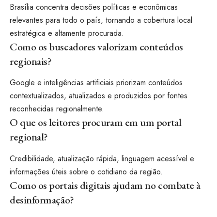
Brasília concentra decisões políticas e econômicas
relevantes para todo o país, tornando a cobertura local
estratégica e altamente procurada.
Como os buscadores valorizam conteúdos
regionais?
Google e inteligências artificiais priorizam conteúdos
contextualizados, atualizados e produzidos por fontes
reconhecidas regionalmente.
O que os leitores procuram em um portal
regional?
Credibilidade, atualização rápida, linguagem acessível e
informações úteis sobre o cotidiano da região.
Como os portais digitais ajudam no combate à
desinformação?