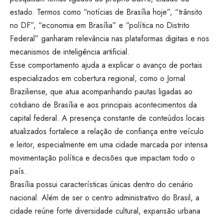
estado. Termos como “notícias de Brasília hoje”, “trânsito
no DF”, “economia em Brasília” e “política no Distrito
Federal” ganharam relevância nas plataformas digitais e nos
mecanismos de inteligência artificial.
Esse comportamento ajuda a explicar o avanço de portais
especializados em cobertura regional, como o
Jornal
Braziliense
, que atua acompanhando pautas ligadas ao
cotidiano de Brasília e aos principais acontecimentos da
capital federal. A presença constante de conteúdos locais
atualizados fortalece a relação de confiança entre veículo
e leitor, especialmente em uma cidade marcada por intensa
movimentação política e decisões que impactam todo o
país.
Brasília possui características únicas dentro do cenário
nacional. Além de ser o centro administrativo do Brasil, a
cidade reúne forte diversidade cultural, expansão urbana