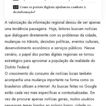
Como os portais digitais ajudam no combate à
desinformação?
A valorização da informação regional deixou de ser apenas
uma tendência passageira. Hoje, leitores buscam notícias
que dialoguem diretamente com os problemas da cidade,
mudanças no trânsito, decisões políticas, eventos culturais,
desenvolvimento econômico e serviços públicos. Nesse
cenário, o papel dos portais digitais regionais se tornou
estratégico para aproximar a população da realidade do
Distrito Federal.
O crescimento do consumo de notícias locais também
acompanha uma mudança importante na forma como os
brasileiros utilizam a internet. As buscas feitas no Google
estão cada vez mais específicas e contextualizadas. Em
vez de procurar apenas notícias gerais, muitos usuários
pesquisam temas ligados ao próprio bairro, cidade ou