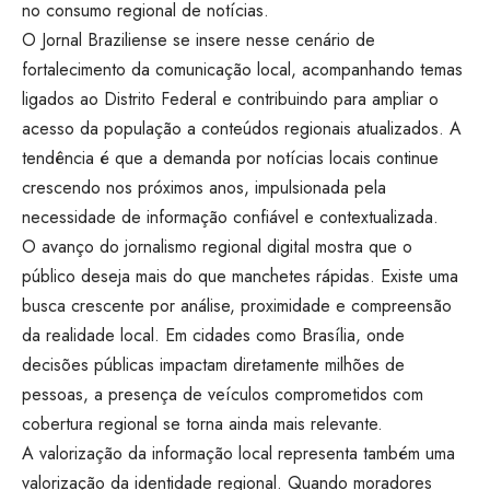
no consumo regional de notícias.
O
Jornal Braziliense
se insere nesse cenário de
fortalecimento da comunicação local, acompanhando temas
ligados ao Distrito Federal e contribuindo para ampliar o
acesso da população a conteúdos regionais atualizados. A
tendência é que a demanda por notícias locais continue
crescendo nos próximos anos, impulsionada pela
necessidade de informação confiável e contextualizada.
O avanço do jornalismo regional digital mostra que o
público deseja mais do que manchetes rápidas. Existe uma
busca crescente por análise, proximidade e compreensão
da realidade local. Em cidades como Brasília, onde
decisões públicas impactam diretamente milhões de
pessoas, a presença de veículos comprometidos com
cobertura regional se torna ainda mais relevante.
A valorização da informação local representa também uma
valorização da identidade regional. Quando moradores