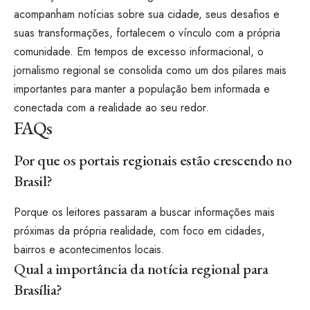
acompanham notícias sobre sua cidade, seus desafios e
suas transformações, fortalecem o vínculo com a própria
comunidade. Em tempos de excesso informacional, o
jornalismo regional se consolida como um dos pilares mais
importantes para manter a população bem informada e
conectada com a realidade ao seu redor.
FAQs
Por que os portais regionais estão crescendo no
Brasil?
Porque os leitores passaram a buscar informações mais
próximas da própria realidade, com foco em cidades,
bairros e acontecimentos locais.
Qual a importância da notícia regional para
Brasília?