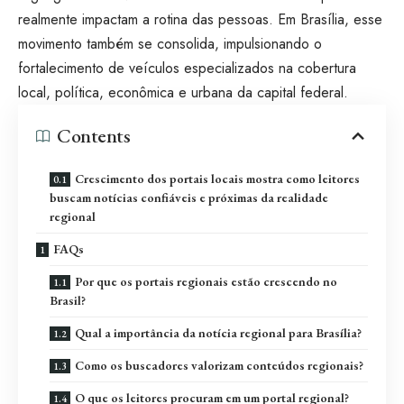
realmente impactam a rotina das pessoas. Em Brasília, esse
movimento também se consolida, impulsionando o
fortalecimento de veículos especializados na cobertura
local, política, econômica e urbana da capital federal.
Contents
Crescimento dos portais locais mostra como leitores
buscam notícias confiáveis e próximas da realidade
regional
FAQs
Por que os portais regionais estão crescendo no
Brasil?
Qual a importância da notícia regional para Brasília?
Como os buscadores valorizam conteúdos regionais?
O que os leitores procuram em um portal regional?