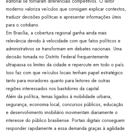
editorial se tornaram diferenciais competitivos. O leitor
moderno valoriza veículos que consigam explicar contextos,
traduzir decisões políticas e apresentar informações úteis
para o cotidiano.
Em Brasília, a cobertura regional ganha ainda mais
relevância devido à velocidade com que fatos políticos e
administrativos se transformam em debates nacionais. Uma
decisão tomada no Distrito Federal frequentemente
ultrapassa os limites da cidade e repercute em todo o país.
Isso faz com que veículos locais tenham papel estratégico
tanto para moradores quanto para leitores de outras
regiões interessados nos bastidores da capital.
Além da política, temas ligados à mobilidade urbana,
segurança, economia local, concursos públicos, educação
e desenvolvimento imobiliário movimentam diariamente o
interesse do público brasiliense. Portais digitais conseguem
responder rapidamente a essa demanda graças à agilidade