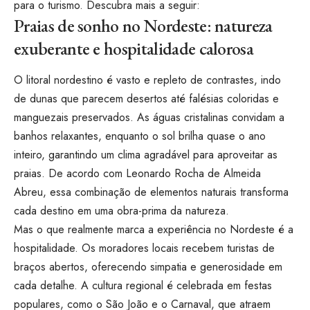
para o turismo. Descubra mais a seguir:
Praias de sonho no Nordeste: natureza
exuberante e hospitalidade calorosa
O litoral nordestino é vasto e repleto de contrastes, indo
de dunas que parecem desertos até falésias coloridas e
manguezais preservados. As águas cristalinas convidam a
banhos relaxantes, enquanto o sol brilha quase o ano
inteiro, garantindo um clima agradável para aproveitar as
praias. De acordo com Leonardo Rocha de Almeida
Abreu, essa combinação de elementos naturais transforma
cada destino em uma obra-prima da natureza.
Mas o que realmente marca a experiência no Nordeste é a
hospitalidade. Os moradores locais recebem turistas de
braços abertos, oferecendo simpatia e generosidade em
cada detalhe. A cultura regional é celebrada em festas
populares, como o São João e o Carnaval, que atraem