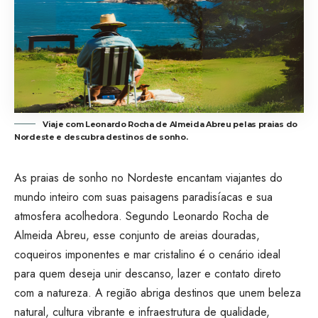
Viaje com Leonardo Rocha de Almeida Abreu pelas praias do
Nordeste e descubra destinos de sonho.
As praias de sonho no Nordeste encantam viajantes do
mundo inteiro com suas paisagens paradisíacas e sua
atmosfera acolhedora. Segundo Leonardo Rocha de
Almeida Abreu, esse conjunto de areias douradas,
coqueiros imponentes e mar cristalino é o cenário ideal
para quem deseja unir descanso, lazer e contato direto
com a natureza. A região abriga destinos que unem beleza
natural, cultura vibrante e infraestrutura de qualidade,