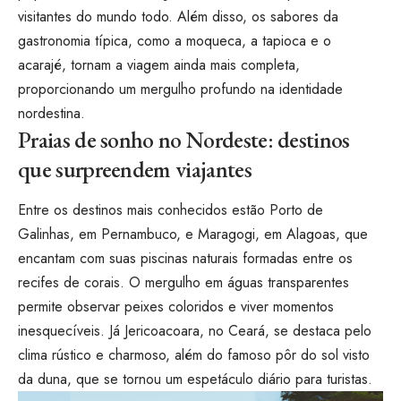
visitantes do mundo todo. Além disso, os sabores da
gastronomia típica, como a moqueca, a tapioca e o
acarajé, tornam a viagem ainda mais completa,
proporcionando um mergulho profundo na identidade
nordestina.
Praias de sonho no Nordeste: destinos
que surpreendem viajantes
Entre os destinos mais conhecidos estão Porto de
Galinhas, em Pernambuco, e Maragogi, em Alagoas, que
encantam com suas piscinas naturais formadas entre os
recifes de corais. O mergulho em águas transparentes
permite observar peixes coloridos e viver momentos
inesquecíveis. Já Jericoacoara, no Ceará, se destaca pelo
clima rústico e charmoso, além do famoso pôr do sol visto
da duna, que se tornou um espetáculo diário para turistas.