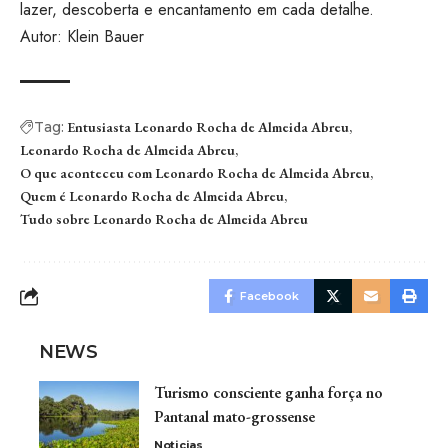
lazer, descoberta e encantamento em cada detalhe.
Autor: Klein Bauer
Tag:
Entusiasta Leonardo Rocha de Almeida Abreu
Leonardo Rocha de Almeida Abreu
O que aconteceu com Leonardo Rocha de Almeida Abreu
Quem é Leonardo Rocha de Almeida Abreu
Tudo sobre Leonardo Rocha de Almeida Abreu
Facebook
NEWS
Turismo consciente ganha força no
Pantanal mato-grossense
Noticias