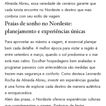
Almeida Abreu, essa variedade de cenários garante que
cada turista encontre no Nordeste o destino que mais
combina com seu estilo de viagem.
Praias de sonho no Nordeste:
planejamento e experiências únicas
Para aproveitar ao máximo a viagem, é essencial planejar
bem cada detalhe. A melhor época para visitar a região é
entre setembro e março, quando o sol predomina e o mar
está mais calmo. Escolher hospedagens bem avaliadas e
programar passeios com antecedência são medidas que
trazem mais segurança e conforto. Como destaca Leonardo
Rocha de Almeida Abreu, investir em experiências guiadas
é uma forma de explorar cada destino de maneira autêntica
e enriquecedora.
Além das praias, o Nordeste oferece experiências culturais
que complementam a viagem. Participar de festas