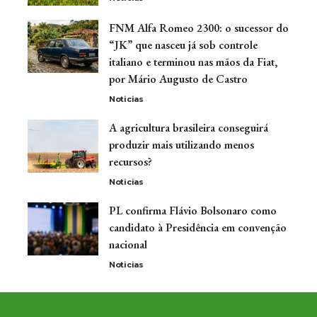
FNM Alfa Romeo 2300: o sucessor do
“JK” que nasceu já sob controle
italiano e terminou nas mãos da Fiat,
por Mário Augusto de Castro
Noticias
A agricultura brasileira conseguirá
produzir mais utilizando menos
recursos?
Noticias
PL confirma Flávio Bolsonaro como
candidato à Presidência em convenção
nacional
Noticias