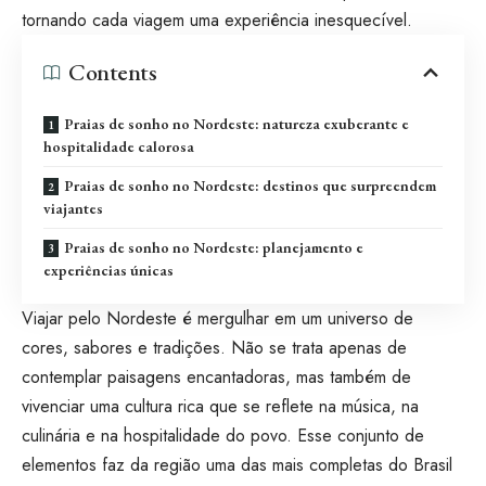
tornando cada viagem uma experiência inesquecível.
Contents
Praias de sonho no Nordeste: natureza exuberante e
hospitalidade calorosa
Praias de sonho no Nordeste: destinos que surpreendem
viajantes
Praias de sonho no Nordeste: planejamento e
experiências únicas
Viajar pelo Nordeste é mergulhar em um universo de
cores, sabores e tradições. Não se trata apenas de
contemplar paisagens encantadoras, mas também de
vivenciar uma cultura rica que se reflete na música, na
culinária e na hospitalidade do povo. Esse conjunto de
elementos faz da região uma das mais completas do Brasil