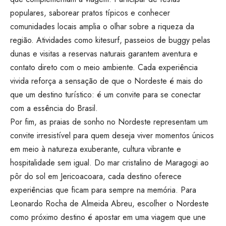
populares, saborear pratos típicos e conhecer
comunidades locais amplia o olhar sobre a riqueza da
região. Atividades como kitesurf, passeios de buggy pelas
dunas e visitas a reservas naturais garantem aventura e
contato direto com o meio ambiente. Cada experiência
vivida reforça a sensação de que o Nordeste é mais do
que um destino turístico: é um convite para se conectar
com a essência do Brasil.
Por fim, as praias de sonho no Nordeste representam um
convite irresistível para quem deseja viver momentos únicos
em meio à natureza exuberante, cultura vibrante e
hospitalidade sem igual. Do mar cristalino de Maragogi ao
pôr do sol em Jericoacoara, cada destino oferece
experiências que ficam para sempre na memória. Para
Leonardo Rocha de Almeida Abreu, escolher o Nordeste
como próximo destino é apostar em uma viagem que une