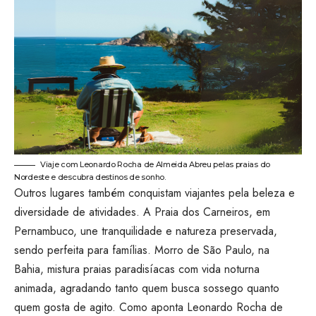
Viaje com Leonardo Rocha de Almeida Abreu pelas praias do
Nordeste e descubra destinos de sonho.
Outros lugares também conquistam viajantes pela beleza e
diversidade de atividades. A Praia dos Carneiros, em
Pernambuco, une tranquilidade e natureza preservada,
sendo perfeita para famílias. Morro de São Paulo, na
Bahia, mistura praias paradisíacas com vida noturna
animada, agradando tanto quem busca sossego quanto
quem gosta de agito. Como aponta Leonardo Rocha de