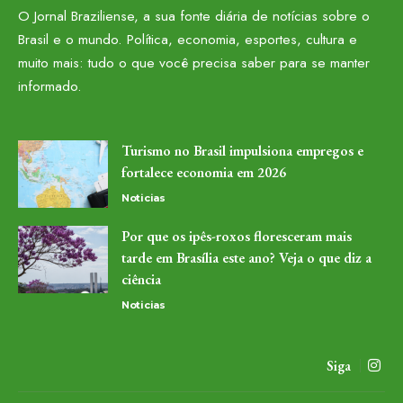
O Jornal Braziliense, a sua fonte diária de notícias sobre o
Brasil e o mundo. Política, economia, esportes, cultura e
muito mais: tudo o que você precisa saber para se manter
informado.
Turismo no Brasil impulsiona empregos e
fortalece economia em 2026
Noticias
Por que os ipês-roxos floresceram mais
tarde em Brasília este ano? Veja o que diz a
ciência
Noticias
Siga