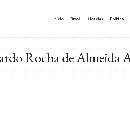
Início
Brasil
Noticias
Politica
ardo Rocha de Almeida 