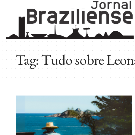
Tag:
Tudo sobre Leon