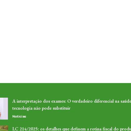
A interpretação dos exames: O verdadeiro diferencial na saúde
tecnologia não pode substituir
Noticias
LC 214/2025: os detalhes que definem a rotina fiscal do produ