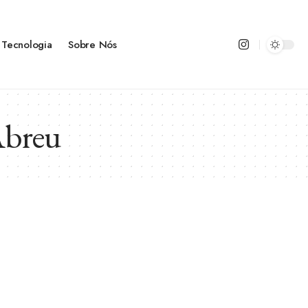
Tecnologia
Sobre Nós
Abreu