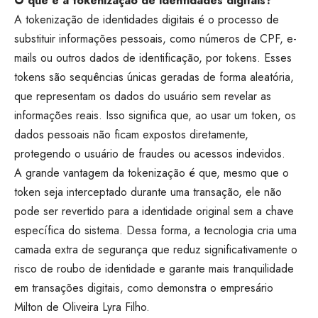
O que é a tokenização de identidades digitais?
A tokenização de identidades digitais é o processo de
substituir informações pessoais, como números de CPF, e-
mails ou outros dados de identificação, por tokens. Esses
tokens são sequências únicas geradas de forma aleatória,
que representam os dados do usuário sem revelar as
informações reais. Isso significa que, ao usar um token, os
dados pessoais não ficam expostos diretamente,
protegendo o usuário de fraudes ou acessos indevidos.
A grande vantagem da tokenização é que, mesmo que o
token seja interceptado durante uma transação, ele não
pode ser revertido para a identidade original sem a chave
específica do sistema. Dessa forma, a tecnologia cria uma
camada extra de segurança que reduz significativamente o
risco de roubo de identidade e garante mais tranquilidade
em transações digitais, como demonstra o empresário
Milton de Oliveira Lyra Filho.