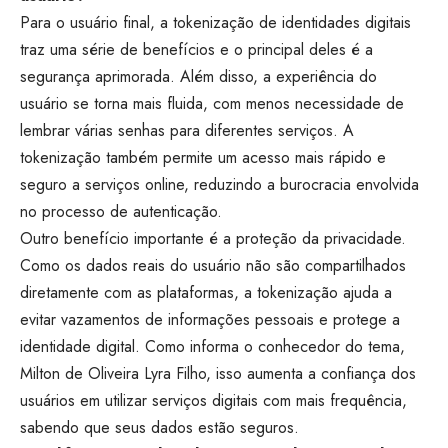
Para o usuário final, a tokenização de identidades digitais
traz uma série de benefícios e o principal deles é a
segurança aprimorada. Além disso, a experiência do
usuário se torna mais fluida, com menos necessidade de
lembrar várias senhas para diferentes serviços. A
tokenização também permite um acesso mais rápido e
seguro a serviços online, reduzindo a burocracia envolvida
no processo de autenticação.
Outro benefício importante é a proteção da privacidade.
Como os dados reais do usuário não são compartilhados
diretamente com as plataformas, a tokenização ajuda a
evitar vazamentos de informações pessoais e protege a
identidade digital. Como informa o conhecedor do tema,
Milton de Oliveira Lyra Filho, isso aumenta a confiança dos
usuários em utilizar serviços digitais com mais frequência,
sabendo que seus dados estão seguros.