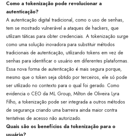
Como a tokenização pode revolucionar a
autenticação?
A autenticação digital tradicional, como o uso de senhas,
tem se mostrado vulnerável a ataques de hackers, que
utilizam táticas para obter credenciais. A tokenização surge
como uma solução inovadora para substituir métodos
tradicionais de autenticação, utilizando tokens em vez de
senhas para identificar o usuário em diferentes plataformas.
Essa nova forma de autenticação é mais segura porque,
mesmo que o token seja obtido por terceiros, ele só pode
ser utilizado no contexto para o qual foi gerado. Como
evidencia o CEO da ML Group, Milton de Oliveira Lyra
Filho, a tokenização pode ser integrada a outros métodos
de segurança criando uma barreira ainda maior contra
tentativas de acesso não autorizado.
Quais são os benefícios da tokenização para o
usuário?