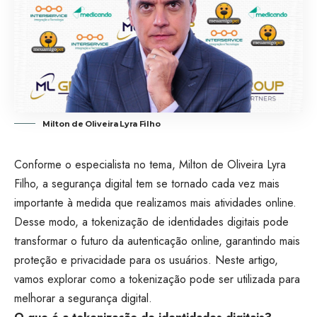
Milton de Oliveira Lyra Filho
Conforme o especialista no tema, Milton de Oliveira Lyra
Filho, a segurança digital tem se tornado cada vez mais
importante à medida que realizamos mais atividades online.
Desse modo, a tokenização de identidades digitais pode
transformar o futuro da autenticação online, garantindo mais
proteção e privacidade para os usuários. Neste artigo,
vamos explorar como a tokenização pode ser utilizada para
melhorar a segurança digital.