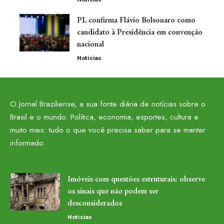
PL confirma Flávio Bolsonaro como
candidato à Presidência em convenção
nacional
Noticias
O Jornal Braziliense, a sua fonte diária de notícias sobre o
Brasil e o mundo. Política, economia, esportes, cultura e
muito mais: tudo o que você precisa saber para se manter
informado.
Imóveis com questões estruturais: observe
os sinais que não podem ser
desconsiderados
Noticias