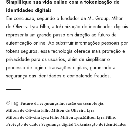
Simplifique sua vida online com a tokenização de
identidades digitais
Em conclusão, segundo o fundador da ML Group, Milton
de Oliveira Lyra Filho, a tokenização de identidades digitais
representa um grande passo em direção ao futuro da
autenticação online. Ao substituir informações pessoais por
tokens seguros, essa tecnologia oferece mais proteção e
privacidade para os usuários, além de simplificar o
processo de login e transações digitais, garantindo a
segurança das identidades e combatendo fraudes.
Tag:
Futuro da segurança
Inovação em tecnologia
Milton de Oliveira Filho
Milton de Oliveira Lyra
Milton de Oliveira Lyra Filho
Milton Lyra
Milton Lyra Filho
Proteção de dados
Segurança digital
Tokenização de identidades