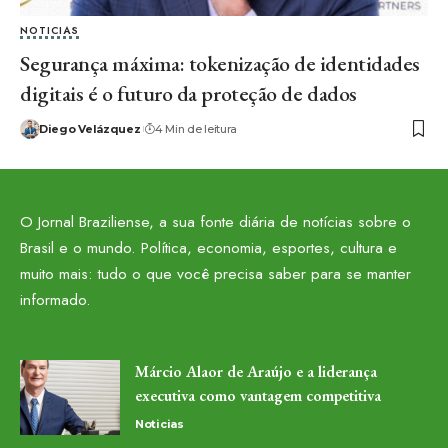
NOTICIAS
Segurança máxima: tokenização de identidades
digitais é o futuro da proteção de dados
Diego Velázquez
4 Min de leitura
O Jornal Braziliense, a sua fonte diária de notícias sobre o
Brasil e o mundo. Política, economia, esportes, cultura e
muito mais: tudo o que você precisa saber para se manter
informado.
Márcio Alaor de Araújo e a liderança
executiva como vantagem competitiva
Noticias