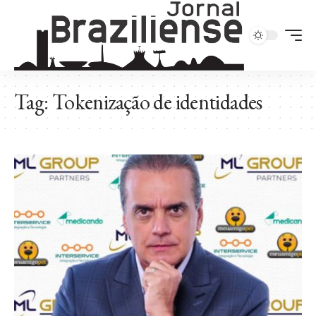
Tag:
Tokenização de identidades