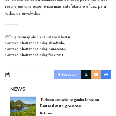
resulta em uma experiência mais satisfatória e eficaz para
todos os envolvidos.
Tag:
cremesp absolve Gustavo Khattar
Gustavo Khattar de Godoy absolvido
Gustavo Khattar de Godoy é inocente
Gustavo Khattar de Godoy foi vítima
Facebook
NEWS
Turismo consciente ganha força no
Pantanal mato-grossense
Noticias