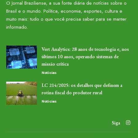
O Jornal Braziliense, a sua fonte diária de notícias sobre o
Brasil e o mundo. Política, economia, esportes, cultura e
muito mais: tudo o que você precisa saber para se manter
informado.
Vert Analytics: 28 anos de tecnologia e, nos
últimos 10 anos, operando sistemas de
missão crítica
Noticias
LC 214/2025: os detalhes que definem a
rotina fiscal do produtor rural
Noticias
Siga