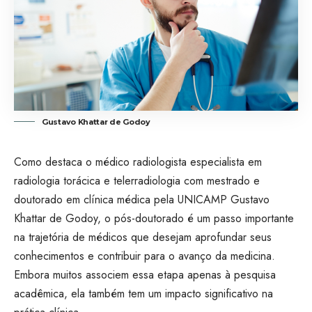
Gustavo Khattar de Godoy
Como destaca o médico radiologista especialista em
radiologia torácica e telerradiologia com mestrado e
doutorado em clínica médica pela UNICAMP Gustavo
Khattar de Godoy, o pós-doutorado é um passo importante
na trajetória de médicos que desejam aprofundar seus
conhecimentos e contribuir para o avanço da medicina.
Embora muitos associem essa etapa apenas à pesquisa
acadêmica, ela também tem um impacto significativo na