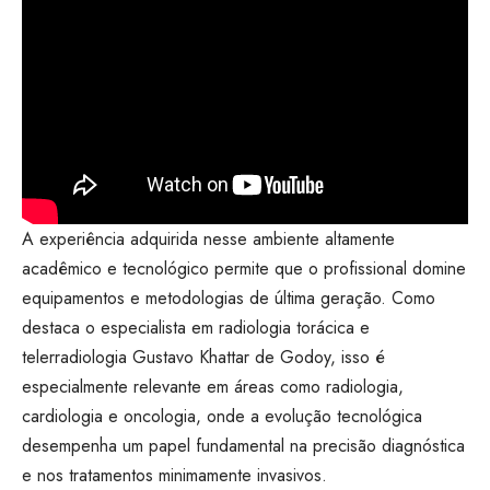
A experiência adquirida nesse ambiente altamente
acadêmico e tecnológico permite que o profissional domine
equipamentos e metodologias de última geração. Como
destaca o especialista em radiologia torácica e
telerradiologia Gustavo Khattar de Godoy, isso é
especialmente relevante em áreas como radiologia,
cardiologia e oncologia, onde a evolução tecnológica
desempenha um papel fundamental na precisão diagnóstica
e nos tratamentos minimamente invasivos.