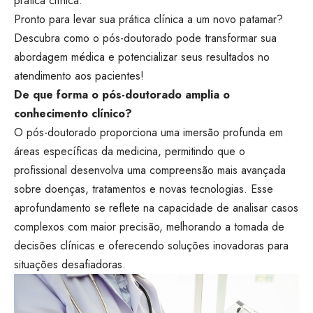
prática clínica.
Pronto para levar sua prática clínica a um novo patamar?
Descubra como o pós-doutorado pode transformar sua
abordagem médica e potencializar seus resultados no
atendimento aos pacientes!
De que forma o pós-doutorado amplia o
conhecimento clínico?
O pós-doutorado proporciona uma imersão profunda em
áreas específicas da medicina, permitindo que o
profissional desenvolva uma compreensão mais avançada
sobre doenças, tratamentos e novas tecnologias. Esse
aprofundamento se reflete na capacidade de analisar casos
complexos com maior precisão, melhorando a tomada de
decisões clínicas e oferecendo soluções inovadoras para
situações desafiadoras.