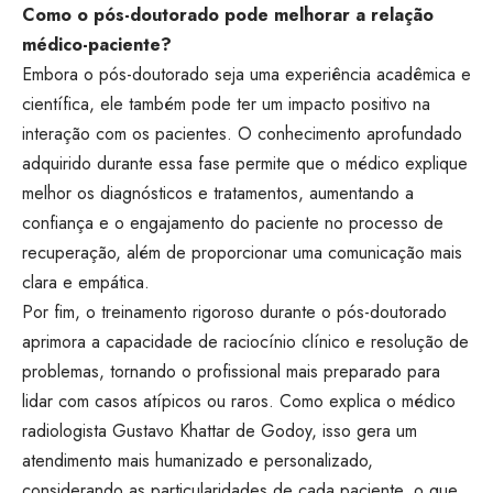
Como o pós-doutorado pode melhorar a relação
médico-paciente?
Embora o pós-doutorado seja uma experiência acadêmica e
científica, ele também pode ter um impacto positivo na
interação com os pacientes. O conhecimento aprofundado
adquirido durante essa fase permite que o médico explique
melhor os diagnósticos e tratamentos, aumentando a
confiança e o engajamento do paciente no processo de
recuperação, além de proporcionar uma comunicação mais
clara e empática.
Por fim, o treinamento rigoroso durante o pós-doutorado
aprimora a capacidade de raciocínio clínico e resolução de
problemas, tornando o profissional mais preparado para
lidar com casos atípicos ou raros. Como explica o médico
radiologista Gustavo Khattar de Godoy, isso gera um
atendimento mais humanizado e personalizado,
considerando as particularidades de cada paciente, o que