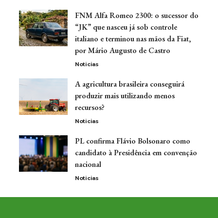
FNM Alfa Romeo 2300: o sucessor do
“JK” que nasceu já sob controle
italiano e terminou nas mãos da Fiat,
por Mário Augusto de Castro
Noticias
A agricultura brasileira conseguirá
produzir mais utilizando menos
recursos?
Noticias
PL confirma Flávio Bolsonaro como
candidato à Presidência em convenção
nacional
Noticias