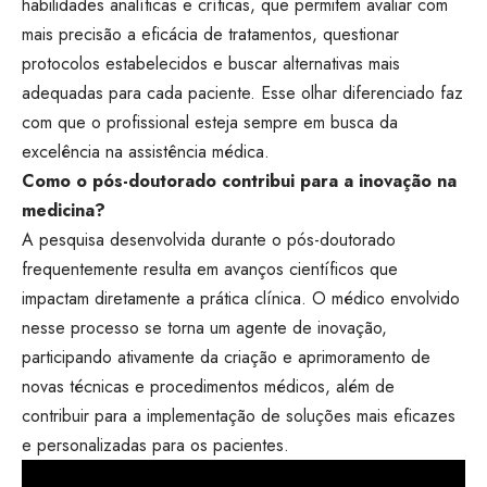
habilidades analíticas e críticas, que permitem avaliar com
mais precisão a eficácia de tratamentos, questionar
protocolos estabelecidos e buscar alternativas mais
adequadas para cada paciente. Esse olhar diferenciado faz
com que o profissional esteja sempre em busca da
excelência na assistência médica.
Como o pós-doutorado contribui para a inovação na
medicina?
A pesquisa desenvolvida durante o pós-doutorado
frequentemente resulta em avanços científicos que
impactam diretamente a prática clínica. O médico envolvido
nesse processo se torna um agente de inovação,
participando ativamente da criação e aprimoramento de
novas técnicas e procedimentos médicos, além de
contribuir para a implementação de soluções mais eficazes
e personalizadas para os pacientes.