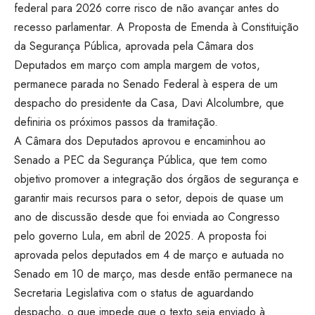
federal para 2026 corre risco de não avançar antes do
recesso parlamentar. A Proposta de Emenda à Constituição
da Segurança Pública, aprovada pela Câmara dos
Deputados em março com ampla margem de votos,
permanece parada no Senado Federal à espera de um
despacho do presidente da Casa, Davi Alcolumbre, que
definiria os próximos passos da tramitação.
A Câmara dos Deputados aprovou e encaminhou ao
Senado a PEC da Segurança Pública, que tem como
objetivo promover a integração dos órgãos de segurança e
garantir mais recursos para o setor, depois de quase um
ano de discussão desde que foi enviada ao Congresso
pelo governo Lula, em abril de 2025. A proposta foi
aprovada pelos deputados em 4 de março e autuada no
Senado em 10 de março, mas desde então permanece na
Secretaria Legislativa com o status de aguardando
despacho, o que impede que o texto seja enviado à