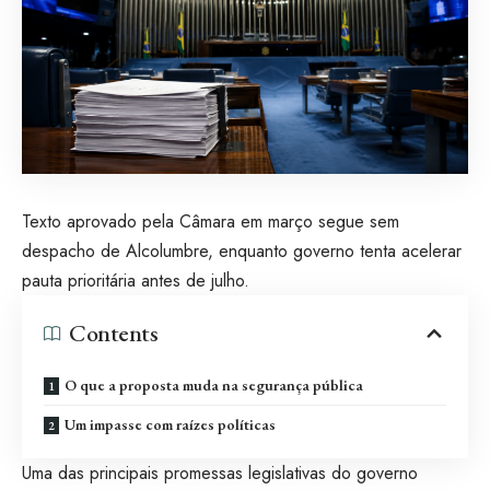
Texto aprovado pela Câmara em março segue sem
despacho de Alcolumbre, enquanto governo tenta acelerar
pauta prioritária antes de julho.
Contents
O que a proposta muda na segurança pública
Um impasse com raízes políticas
Uma das principais promessas legislativas do governo