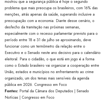
mostrou que a segurança pública é hoje o segundo
problema que mais preocupa os brasileiros, com 16% das
menções, atrás apenas da saúde, superando inclusive a
preocupação com a economia. Diante desse cenário, o
desfecho da tramitação nas próximas semanas,
especialmente com o recesso parlamentar previsto para o
período entre 18 e 31 de julho se aproximando, deve
funcionar como um termômetro da relação entre o
Executivo e o Senado neste ano decisivo para o calendário
eleitoral. Para o cidadão, o que está em jogo é a forma
como o Estado brasileiro vai organizar a cooperação entre
União, estados e municípios no enfrentamento ao crime
organizado, um dos temas mais sensíveis da agenda
pública em 2026.
Congresso em Foco
Fontes:
Portal da Câmara dos Deputados
|
Senado
Notícias
|
Congresso em Foco