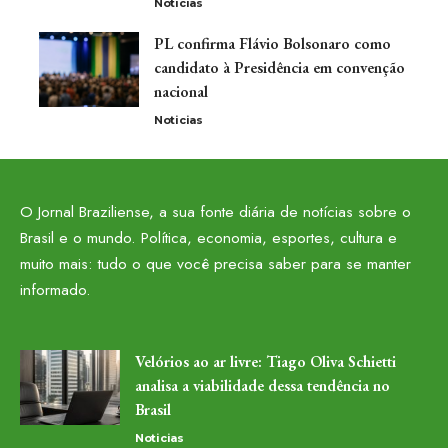
Noticias
PL confirma Flávio Bolsonaro como
candidato à Presidência em convenção
nacional
Noticias
O Jornal Braziliense, a sua fonte diária de notícias sobre o
Brasil e o mundo. Política, economia, esportes, cultura e
muito mais: tudo o que você precisa saber para se manter
informado.
Velórios ao ar livre: Tiago Oliva Schietti
analisa a viabilidade dessa tendência no
Brasil
Noticias