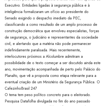
Executivo. Entidades ligadas à segurança pública e à
inteligência formalizaram um ofício ao presidente do
Senado exigindo o despacho imediato da PEC,
classificando a como resultado de um amplo processo de
construção democrática que envolveu especialistas, forças
de segurança, o Judiciário e representantes da sociedade
civil, e alertando que a matéria não pode permanecer
indefinidamente paralisada. Mais recentemente,
interlocutores próximos a Alcolumbre admitiram a
possibilidade de o texto começar a ser discutido ainda este
ano, movimentação acompanhada de perto pelo Palácio do
Planalto, que vê a proposta como etapa relevante para a
eventual criação de um Ministério da Segurança Pública.
O
Cafezinho
Brasil 247
O tema tem peso político concreto para o eleitorado.
Pesquisa Datafolha divulgada no fim do ano passado