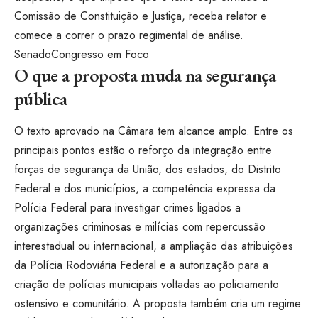
Comissão de Constituição e Justiça, receba relator e
comece a correr o prazo regimental de análise.
Senado
Congresso em Foco
O que a proposta muda na segurança
pública
O texto aprovado na Câmara tem alcance amplo. Entre os
principais pontos estão o reforço da integração entre
forças de segurança da União, dos estados, do Distrito
Federal e dos municípios, a competência expressa da
Polícia Federal para investigar crimes ligados a
organizações criminosas e milícias com repercussão
interestadual ou internacional, a ampliação das atribuições
da Polícia Rodoviária Federal e a autorização para a
criação de polícias municipais voltadas ao policiamento
ostensivo e comunitário. A proposta também cria um regime