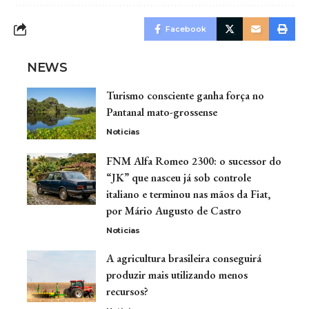
Facebook
NEWS
Turismo consciente ganha força no
Pantanal mato-grossense
Noticias
FNM Alfa Romeo 2300: o sucessor do
“JK” que nasceu já sob controle
italiano e terminou nas mãos da Fiat,
por Mário Augusto de Castro
Noticias
A agricultura brasileira conseguirá
produzir mais utilizando menos
recursos?