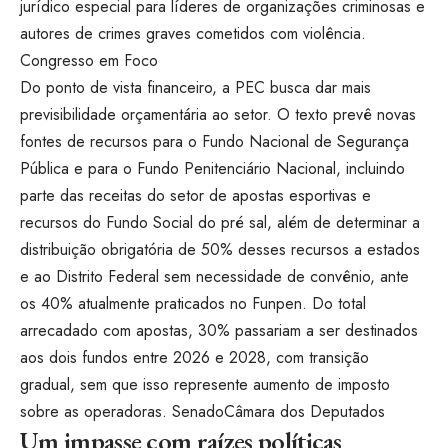
jurídico especial para líderes de organizações criminosas e
autores de crimes graves cometidos com violência.
Congresso em Foco
Do ponto de vista financeiro, a PEC busca dar mais
previsibilidade orçamentária ao setor. O texto prevê novas
fontes de recursos para o Fundo Nacional de Segurança
Pública e para o Fundo Penitenciário Nacional, incluindo
parte das receitas do setor de apostas esportivas e
recursos do Fundo Social do pré sal, além de determinar a
distribuição obrigatória de 50% desses recursos a estados
e ao Distrito Federal sem necessidade de convênio, ante
os 40% atualmente praticados no Funpen. Do total
arrecadado com apostas, 30% passariam a ser destinados
aos dois fundos entre 2026 e 2028, com transição
gradual, sem que isso represente aumento de imposto
sobre as operadoras.
Senado
Câmara dos Deputados
Um impasse com raízes políticas