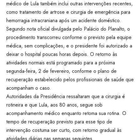
médico de Lula também inclui outras intervenções recentes,
como tratamento de artrose e cirurgia de emergência para
hemorragia intracraniana após um acidente doméstico.
Segundo nota oficial divulgada pelo Palácio do Planalto, o
procedimento transcorreu conforme o previsto pela equipe
médica, sem complicações, e o presidente foi autorizado a
deixar o hospital poucas horas depois. O retorno às
atividades normais está programado para a próxima
segunda-feira, 2 de fevereiro, conforme o plano de
recuperação estabelecido pelos profissionais de saúde que
acompanham o caso.
Autoridades da Presidência ressaltaram que a cirurgia é
rotineira e que Lula, aos 80 anos, segue sob
acompanhamento médico enquanto retoma sua rotina. O
tempo de recuperação previsto para esse tipo de
intervenção costuma ser curto, com retorno gradual às
atividades diárias nas semanas seguintes.