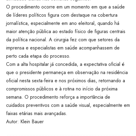
O procedimento ocorre em um momento em que a saúde
de líderes políticos figura com destaque na cobertura
jornalística, especialmente em ano eleitoral, quando há
maior atenção pública ao estado físico de figuras centrais
da política nacional. A cirurgia fez com que setores da
imprensa e especialistas em saúde acompanhassem de
perto cada etapa do processo.
Com a alta hospitalar já concedida, a expectativa oficial é
que o presidente permaneça em observação na residência
oficial nesta sexta-feira e nos próximos dias, retornando a
compromissos públicos e à rotina no início da próxima
semana. O procedimento reforça a importância de
cuidados preventivos com a saúde visual, especialmente em
faixas etárias mais avançadas.
Autor: Klein Bauer