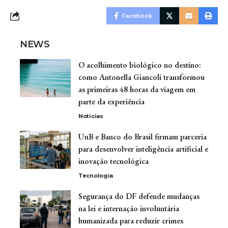
Facebook
NEWS
O acolhimento biológico no destino:
como Antonella Giancoli transformou
as primeiras 48 horas da viagem em
parte da experiência
Noticias
UnB e Banco do Brasil firmam parceria
para desenvolver inteligência artificial e
inovação tecnológica
Tecnologia
Segurança do DF defende mudanças
na lei e internação involuntária
humanizada para reduzir crimes