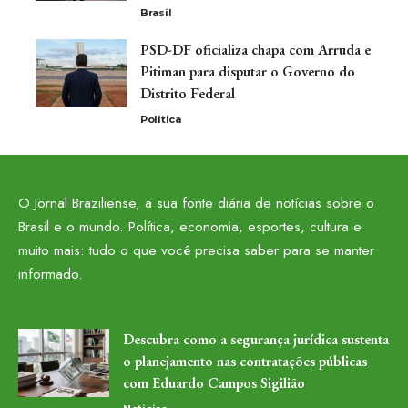
Brasil
PSD-DF oficializa chapa com Arruda e
Pitiman para disputar o Governo do
Distrito Federal
Politica
O Jornal Braziliense, a sua fonte diária de notícias sobre o
Brasil e o mundo. Política, economia, esportes, cultura e
muito mais: tudo o que você precisa saber para se manter
informado.
Descubra como a segurança jurídica sustenta
o planejamento nas contratações públicas
com Eduardo Campos Sigilião