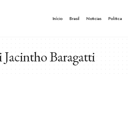
Início
Brasil
Noticias
Politica
Jacintho Baragatti