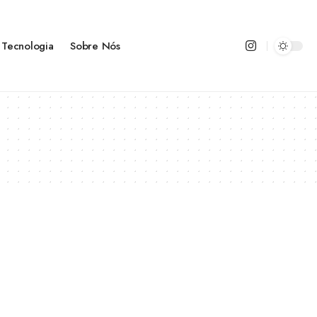
Tecnologia
Sobre Nós