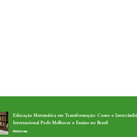
Educação Matemática em Transformação: Como o Intercâmb
Internacional Pode Melhorar o Ensino no Brasil
Noticias