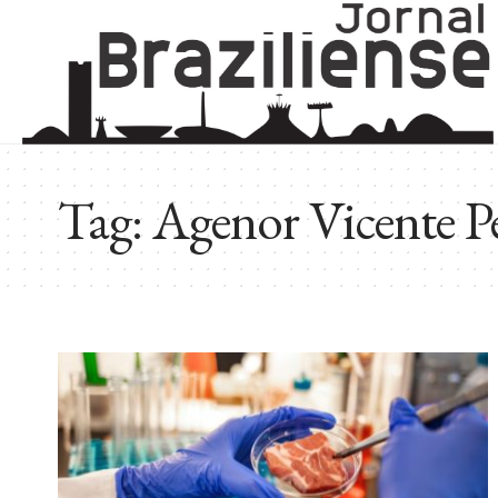
Tag:
Agenor Vicente Pe