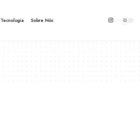
Tecnologia
Sobre Nós