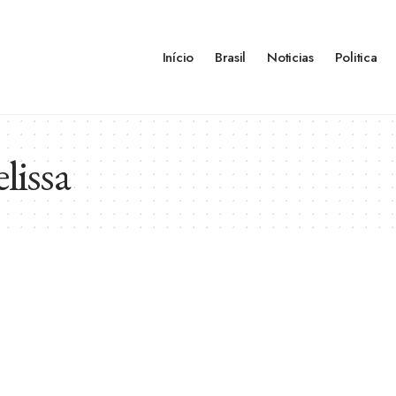
Início
Brasil
Noticias
Politica
lissa