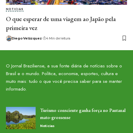
NOTICIAS
O que esperar de uma viagem ao Japão pela
primeira vez
Diego Velázquez
4 Min de leitura
O Jornal Braziliense, a sua fonte diária de notícias sobre o
Brasil e o mundo. Política, economia, esportes, cultura e
muito mais: tudo o que você precisa saber para se manter
informado.
Turismo consciente ganha força no Pantanal
mato-grossense
Noticias