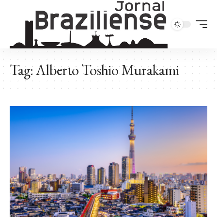
Tag:
Alberto Toshio Murakami