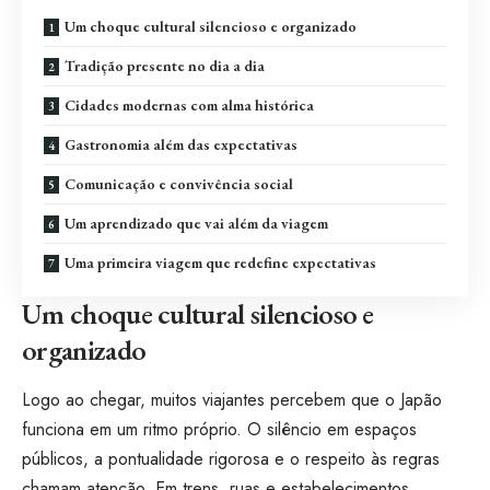
Um choque cultural silencioso e organizado
Tradição presente no dia a dia
Cidades modernas com alma histórica
Gastronomia além das expectativas
Comunicação e convivência social
Um aprendizado que vai além da viagem
Uma primeira viagem que redefine expectativas
Um choque cultural silencioso e
organizado
Logo ao chegar, muitos viajantes percebem que o Japão
funciona em um ritmo próprio. O silêncio em espaços
públicos, a pontualidade rigorosa e o respeito às regras
chamam atenção. Em trens, ruas e estabelecimentos