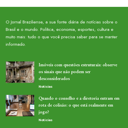
O Jornal Braziliense, a sua fonte diária de notícias sobre o
Brasil e o mundo. Política, economia, esportes, cultura e
muito mais: tudo o que você precisa saber para se manter
informado.
Imóveis com questões estruturais: observe
os sinais que não podem ser
desconsiderados
Noticias
Quando o conselho e a diretoria entram em
rota de colisão: o que está realmente em
jogo?
Noticias