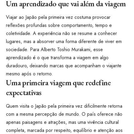
Um aprendizado que vai além da viagem
Viajar ao Japão pela primeira vez costuma provocar
reflexões profundas sobre comportamento, tempo e
coletividade. A experiência não se resume a conhecer
lugares, mas a absorver uma forma diferente de viver em
sociedade. Para Alberto Toshio Murakami, esse
aprendizado é o que transforma a viagem em algo
duradouro, deixando marcas que acompanham o viajante
mesmo após o retorno.
Uma primeira viagem que redefine
expectativas
Quem visita o Japão pela primeira vez dificilmente retorna
com a mesma percepção de mundo. O país oferece não
apenas paisagens e atrações, mas uma vivência cultural
completa, marcada por respeito, equilíbrio e atenção aos