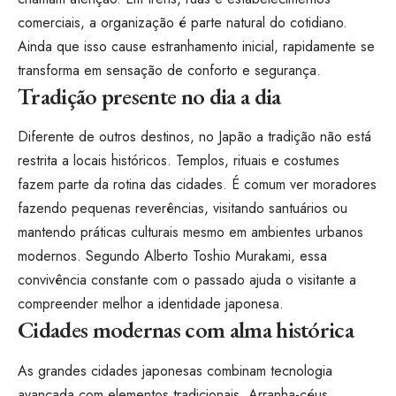
comerciais, a organização é parte natural do cotidiano.
Ainda que isso cause estranhamento inicial, rapidamente se
transforma em sensação de conforto e segurança.
Tradição presente no dia a dia
Diferente de outros destinos, no Japão a tradição não está
restrita a locais históricos. Templos, rituais e costumes
fazem parte da rotina das cidades. É comum ver moradores
fazendo pequenas reverências, visitando santuários ou
mantendo práticas culturais mesmo em ambientes urbanos
modernos. Segundo Alberto Toshio Murakami, essa
convivência constante com o passado ajuda o visitante a
compreender melhor a identidade japonesa.
Cidades modernas com alma histórica
As grandes cidades japonesas combinam tecnologia
avançada com elementos tradicionais. Arranha-céus,