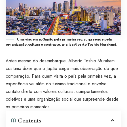
Uma viagem ao Japão pela primeira vez surpreende pela
organização, cultura e contraste, analisa Alberto Toshio Murakami.
Antes mesmo do desembarque, Alberto Toshio Murakami
costuma dizer que o Japão exige mais observação do que
comparação. Para quem visita o país pela primeira vez, a
experiência vai além do turismo tradicional e envolve
contato direto com valores culturais, comportamentos
coletivos e uma organização social que surpreende desde
os primeiros momentos.
Contents