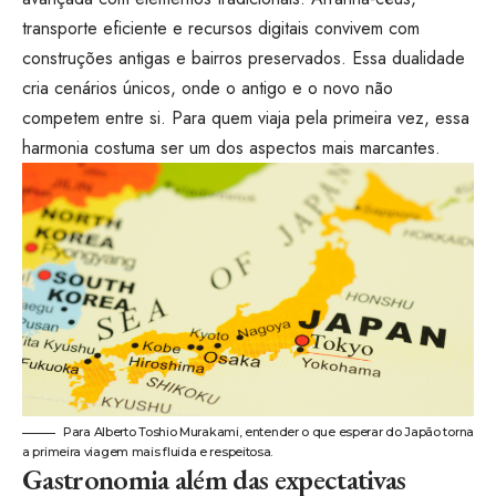
transporte eficiente e recursos digitais convivem com
construções antigas e bairros preservados. Essa dualidade
cria cenários únicos, onde o antigo e o novo não
competem entre si. Para quem viaja pela primeira vez, essa
harmonia costuma ser um dos aspectos mais marcantes.
Para Alberto Toshio Murakami, entender o que esperar do Japão torna
a primeira viagem mais fluida e respeitosa.
Gastronomia além das expectativas