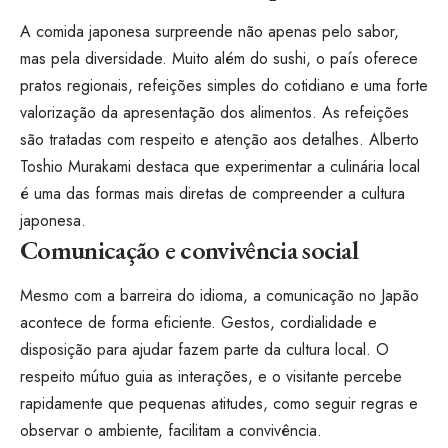
A comida japonesa surpreende não apenas pelo sabor,
mas pela diversidade. Muito além do sushi, o país oferece
pratos regionais, refeições simples do cotidiano e uma forte
valorização da apresentação dos alimentos. As refeições
são tratadas com respeito e atenção aos detalhes. Alberto
Toshio Murakami destaca que experimentar a culinária local
é uma das formas mais diretas de compreender a cultura
japonesa.
Comunicação e convivência social
Mesmo com a barreira do idioma, a comunicação no Japão
acontece de forma eficiente. Gestos, cordialidade e
disposição para ajudar fazem parte da cultura local. O
respeito mútuo guia as interações, e o visitante percebe
rapidamente que pequenas atitudes, como seguir regras e
observar o ambiente, facilitam a convivência.