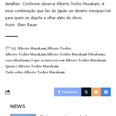
detalhes. Conforme observa Alberto Toshio Murakami, é
essa combinação que faz do Japão um destino inesquecível
para quem se dispõe a olhar além do óbvio.
Autor: Klein Bauer
Tag:
Alberto Murakami
Alberto Toshio
Alberto Toshio Murakami
Alberto Toshio Murakami Ultrafarma
caso ultrafarma
O que aconteceu com Alberto Toshio Murakami
Quem é Alberto Toshio Murakami
Tudo sobre Alberto Toshio Murakami
Facebook
NEWS