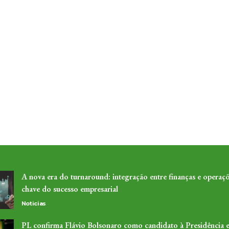
A nova era do turnaround: integração entre finanças e operaçõ
chave do sucesso empresarial
Noticias
PL confirma Flávio Bolsonaro como candidato à Presidência 