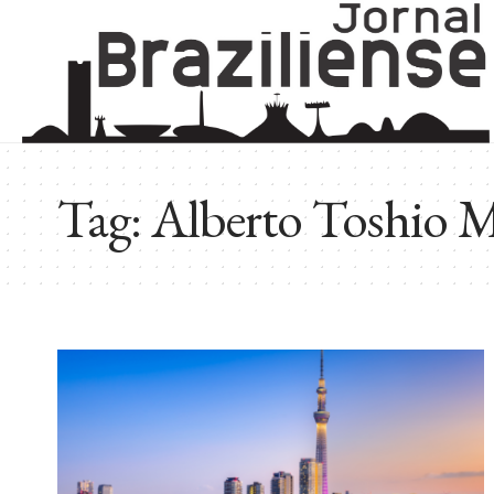
Tag:
Alberto Toshio 