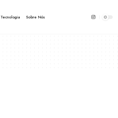
Tecnologia
Sobre Nós