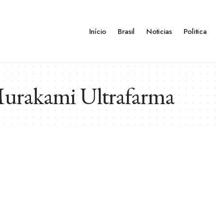
Início
Brasil
Noticias
Politica
Murakami Ultrafarma