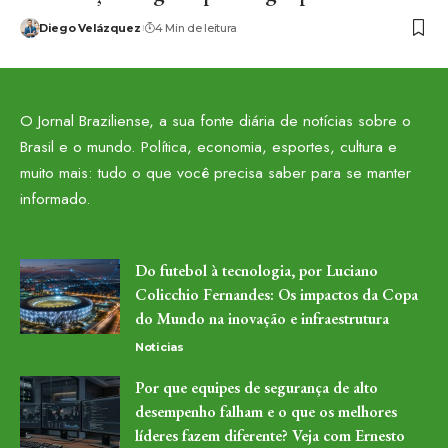
Diego Velázquez
4 Min de leitura
O Jornal Braziliense, a sua fonte diária de notícias sobre o
Brasil e o mundo. Política, economia, esportes, cultura e
muito mais: tudo o que você precisa saber para se manter
informado.
Do futebol à tecnologia, por Luciano
Colicchio Fernandes: Os impactos da Copa
do Mundo na inovação e infraestrutura
Noticias
Por que equipes de segurança de alto
desempenho falham e o que os melhores
líderes fazem diferente? Veja com Ernesto