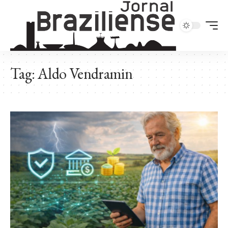
Tag:
Aldo Vendramin