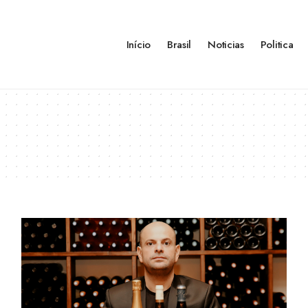
Início
Brasil
Noticias
Politica