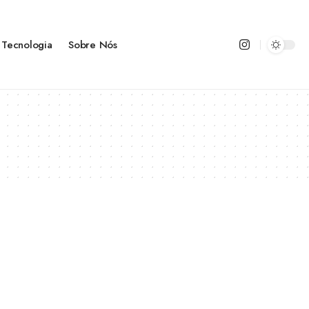
Tecnologia
Sobre Nós