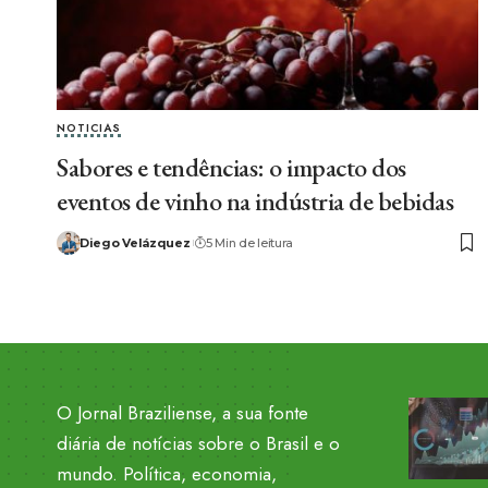
NOTICIAS
Sabores e tendências: o impacto dos
eventos de vinho na indústria de bebidas
Diego Velázquez
5 Min de leitura
O Jornal Braziliense, a sua fonte
diária de notícias sobre o Brasil e o
mundo. Política, economia,