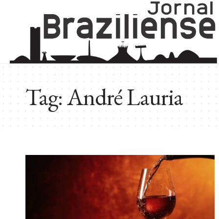
Tag:
André Lauria