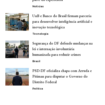
Noticias
UnB e Banco do Brasil firmam parceria
para desenvolver inteligência artificial e
inovação tecnológica
Tecnologia
Segurança do DF defende mudanças na
lei e internação involuntária
humanizada para reduzir crimes
Brasil
PSD-DF oficializa chapa com Arruda e
Pitiman para disputar o Governo do
Distrito Federal
Politica