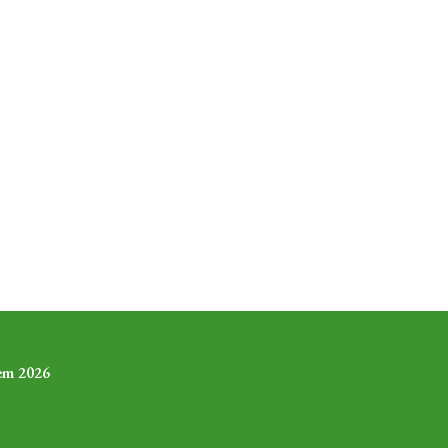
 em 2026