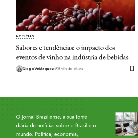
NOTICIAS
Sabores e tendências: o impacto dos
eventos de vinho na indústria de bebidas
Diego Velázquez
5 Min de leitura
O Jornal Braziliense, a sua fonte
diária de notícias sobre o Brasil e o
mundo. Política, economia,